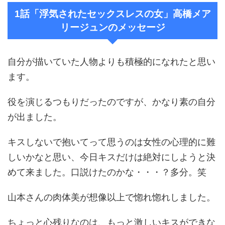
1話「浮気されたセックスレスの女」高橋メア
リージュンのメッセージ
自分が描いていた人物よりも積極的になれたと思い
ます。
役を演じるつもりだったのですが、かなり素の自分
が出ました。
キスしないで抱いてって思うのは女性の心理的に難
しいかなと思い、今日キスだけは絶対にしようと決
めて来ました。口説けたのかな・・・？多分。笑
山本さんの肉体美が想像以上で惚れ惚れしました。
ちょっと心残りなのは、もっと激しいキスができな