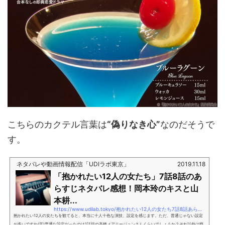
こちらのカクテル言葉は
“偽りなき心”
なのだそうで
す。
ネタバレや動画情報配信「UDIラボ東京」
2019.11.18
「抱かれたい12人の女たち」7話8話のあ
らすじネタバレ感想！岡本玲のキスと山
本耕...
https://www.udilab.tokyo/抱かれたい12人の女たち7話8話あらすじネタバレ
抱かれたい12人の女たちを観てると、本当に十人十色な演技、設定を感じます。ただ、普通じゃない設定
が多いですね(笑)普通な設定だったのは1話目の高橋メアリージュンさんくらいでしょうか？それ以外は癖