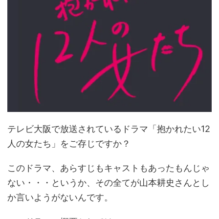
テレビ大阪で放送されているドラマ「抱かれたい12
人の女たち」をご存じですか？
このドラマ、あらすじもキャストもあったもんじゃ
ない・・・というか、その全てが山本耕史さんとし
か言いようがないんです。