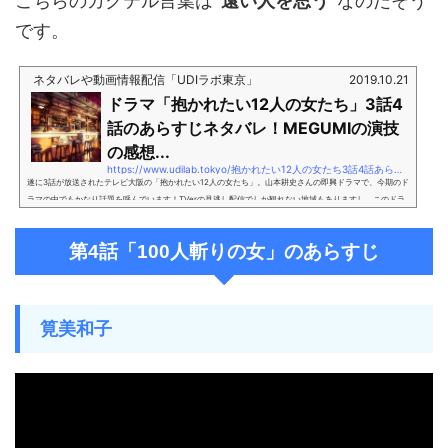
こちらのカクテル言葉は
“遠い人を思う”
なのだそう
です。
ネタバレや動画情報配信「UDIラボ東京」
2019.10.21
ドラマ「抱かれたい12人の女たち」3話4
話のあらすじネタバレ！MEGUMIの演技
の感想...
https://www.udilab.tokyo/抱かれたい12人の女たち3話4話あらすじネタバレ
遂に3話が放送されたテレビ大阪の「抱かれたい12人の女たち」。山本耕史さんの即興ドラマで、今期のド
ラマの中でもかなり話題を呼んでいます！TVerの見逃し配信でしか観れない地域もありますし、このドラ
マは本当に勿体ない、実験的なドラマです。【これまでの抱かれたい12人の女たちは？】それでは今回も
張り切って3話のあらすじやネタバレを紹介していきたいと思います！ (adsbygoogle = window.adsbygo
第4話「100人斬りの女」のあらすじ
ogle || ).push({});第3話「昔、男だった女」のあらすじMEGUMI今回の女性のご様子は・近くのスナック
に勤務・完全に出来上が...
筧美和子