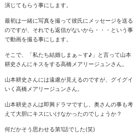
演じてもらう事にします。
最初は一緒に写真を撮って彼氏にメッセージを送る
のですが、それでも返信がないから・・・という事
で動画を撮る事にします。
そこで、「私たち結婚しまぁ～す♪」と言って山本
耕史さんにキスをする高橋メアリージュンさん。
山本耕史さんには遠慮が見えるのですが、グイグイ
いく高橋メアリージュンさん。
山本耕史さんは即興ドラマですし、奥さんの事も考
えて大胆にキスにいけなかったのでしょうか？
何だかそう思わせる第1話でした(笑)