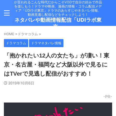
が言われるこんな時代だからこそVODで自分の好みで作品
を楽しもう！ドラマや映画、漫画の情報・コラム配信メデ
ィア「UDIラボ東京」ドラマのあらすじやネタバレ情報、
動画見逃し配信などをチェックしよう！
ネタバレや動画情報配信「UDIラボ東
京」
HOME
>
ドラマコラム
>
ドラマコラム
ドラマネタバレ情報
「抱かれたい12人の女たち」が凄い！東
京・名古屋・福岡など大阪以外で見るに
はTVerで見逃し配信がおすすめ！
2019年10月6日
-PR-