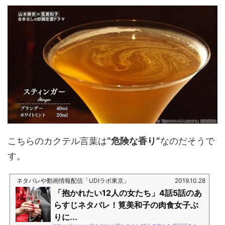
こちらのカクテル言葉は
“危険な香り”
なのだそうで
す。
ネタバレや動画情報配信「UDIラボ東京」
2019.10.28
「抱かれたい12人の女たち」4話5話のあ
らすじネタバレ！筧美和子の肉食女子ぶ
りに...