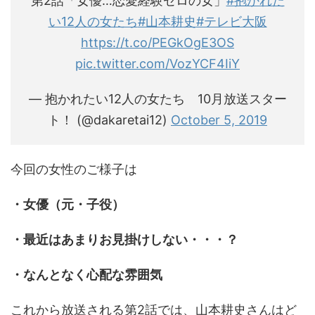
第2話「女優…恋愛経験ゼロの女」
#抱かれた
い12人の女たち
#山本耕史
#テレビ大阪
https://t.co/PEGkOgE3OS
pic.twitter.com/VozYCF4IiY
— 抱かれたい12人の女たち 10月放送スター
ト！ (@dakaretai12)
October 5, 2019
今回の女性のご様子は
・女優（元・子役）
・最近はあまりお見掛けしない・・・？
・なんとなく心配な雰囲気
これから放送される第2話では、山本耕史さんはど