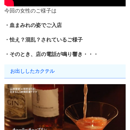
今回の女性のご様子は
・血まみれの姿でご入店
・怯え？混乱？されているご様子
・そのとき、店の電話が鳴り響き・・・
お出ししたカクテル