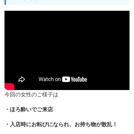
今回の女性のご様子は
・ほろ酔いでご来店
・入店時にお転びになられ、お持ち物が散乱！