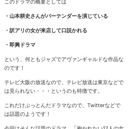
このドラマの概要としては
・山本耕史さんがバーテンダーを演じている
・訳アリの女が来店して口説かれる
・即興ドラマ
という、何ともジャズでアヴァンギャルドな作品な
のです！
テレビ大阪の放送なので、テレビ放送は東京などで
は見られない・・・というのも特徴です。
これだけぶっとんだドラマなので、Twitterなどで
は話題のようです！
今回はそんな話題のドラマ、「抱かれたい12人の女