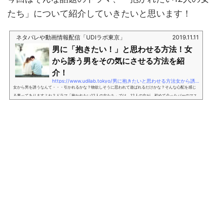
たち」について紹介していきたいと思います！
ネタバレや動画情報配信「UDIラボ東京」
2019.11.11
男に「抱きたい！」と思わせる方法！女
から誘う男をその気にさせる方法を紹
介！
https://www.udilab.tokyo/男に抱きたいと思わせる方法女から誘う方法
女から男を誘うなんて・・・引かれるかな？物欲しそうに思われて遊ばれるだけかな？そんな心配を感じ
る事ってありますよね？ドラマ「抱かれたい12人の女たち」では、12人の女が、初めて会ったバーのマス
ター(山本耕史さん)に抱かれたいがために、あの手この手で誘うドラマです。今までにはない即興演技が魅
力で、台本も脚本もない、ぶっつけ本番で女が男を誘います。このドラマの事もありますし、今回は女性
から男を誘うにはどうしたら良いのかについて詳しく紹介していきたいと思います！ (adsbygoogle = win
dow.adsbygoogle || )...