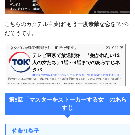
こちらのカクテル言葉は
“もう一度素敵な恋を”
なの
だそうです。
ネタバレや動画情報配信「UDIラボ東京」
2019.11.25
テレビ東京で放送開始！「抱かれたい12
人の女たち」1話～9話までのあらすじネ
タバ...
https://www.udilab.tokyo/テレビ東京で放送開始！抱かれたい12人の女たち
抱かれたい12人の女たちが、遂にテレビ東京でも放送が開始されました。これまでテレビ東京では放送さ
れていなかったのですが、やはり話題性があるし、抱かれたい女たちの演技が話題になったのか、遂
に！！という感じですよね！ちなみに、テレビ東京での放送は11月18日(月)深夜2時05分から放送がスター
トしました。既に最終回の12話までのゲストも決定している「抱かれたい12人の女たち」。これまでどの
第9話「マスターをストーカーする女」のあら
ようなゲストが登場して、これからどんなゲストが登場するのか、紹介していきたいと思います！ (adsby
google = window.adsbygoog...
すじ
佐藤江梨子