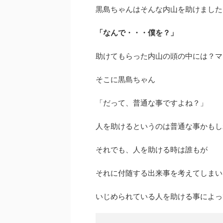
黒島ちゃんはそんな内山を助けました
「なんで・・・僕を？」
助けてもらった内山の頭の中には？マ
そこに黒島ちゃん
「だって、普通な事ですよね？」
人を助けるというのは普通な事かもし
それでも、人を助ける時は誰もが
それに付随する出来事を考えてしまい
いじめられている人を助ける事によっ