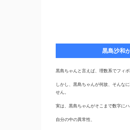
黒島沙和
黒島ちゃんと言えば、理数系でフィボ
しかし、黒島ちゃんが何故、そんなに
せん。
実は、黒島ちゃんがそこまで数字にハ
自分の中の異常性、