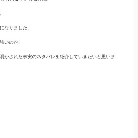
。
になりました。
強いのか、
明かされた事実のネタバレを紹介していきたいと思いま