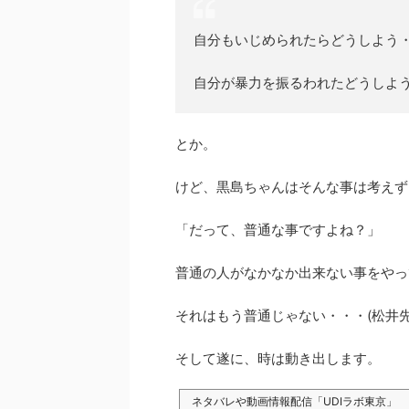
自分もいじめられたらどうしよう
自分が暴力を振るわれたどうしよ
とか。
けど、黒島ちゃんはそんな事は考えず
「だって、普通な事ですよね？」
普通の人がなかなか出来ない事をやっ
それはもう普通じゃない・・・(松井先
そして遂に、時は動き出します。
ネタバレや動画情報配信「UDIラボ東京」