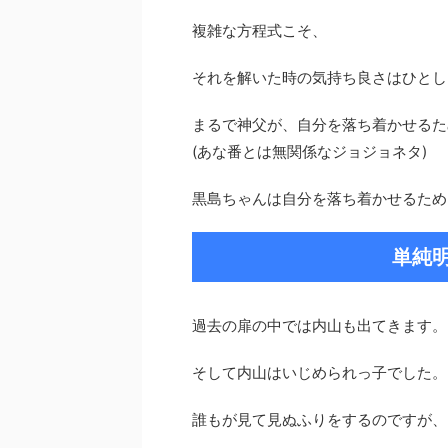
複雑な方程式こそ、
それを解いた時の気持ち良さはひとし
まるで神父が、自分を落ち着かせるた
(あな番とは無関係なジョジョネタ)
黒島ちゃんは自分を落ち着かせるため
単純
過去の扉の中では内山も出てきます。
そして内山はいじめられっ子でした。
誰もが見て見ぬふりをするのですが、