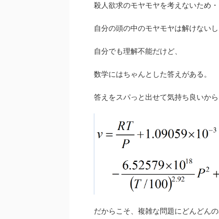
殺人欲求のモヤモヤを考えないため・
自分の頭の中のモヤモヤは解けないし
自分でも理解不能だけど、
数学にはちゃんとした答えがある。
答えをスパっと出せて気持ち良いから
だからこそ、複雑な問題にどんどんの