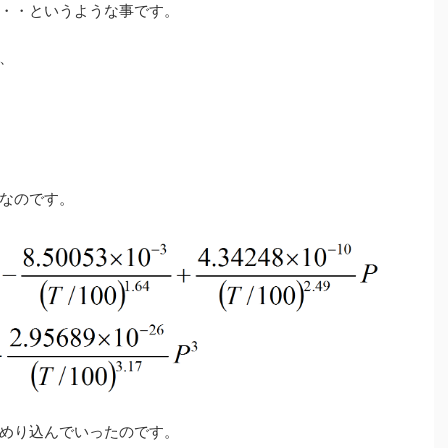
・・というような事です。
、
なのです。
めり込んでいったのです。