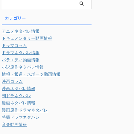
カテゴリー
アニメネタバレ情報
ドキュメンタリー動画情報
ドラマコラム
ドラマネタバレ情報
バラエティ動画情報
小説原作ネタバレ情報
情報・報道・スポーツ動画情報
映画コラム
映画ネタバレ情報
朝ドラネタバレ
漫画ネタバレ情報
漫画原作ドラマネタバレ
特撮ドラマネタバレ
音楽動画情報