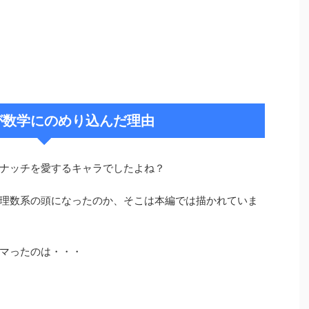
が数学にのめり込んだ理由
ナッチを愛するキャラでしたよね？
理数系の頭になったのか、そこは本編では描かれていま
マったのは・・・