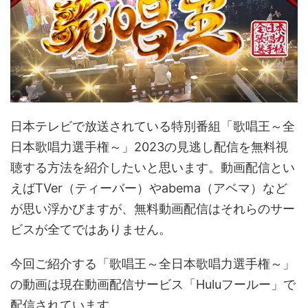
日本テレビで放送されている特別番組「歌唱王～全
日本歌唱力選手権～」2023の見逃し配信を無料視
聴する方法を紹介したいと思います。動画配信とい
えばTVer（ティーバー）やabema（アベマ）など
が思い浮かびますが、無料動画配信はそれらのサー
ビスが全てではありません。
今回ご紹介する「歌唱王～全日本歌唱力選手権～」
の動画は現在動画配信サービス「Huluフールー」で
配信されています。