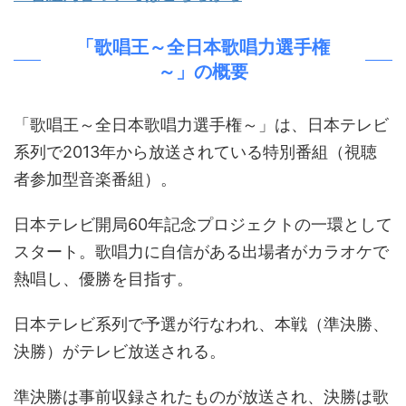
「歌唱王～全日本歌唱力選手権
～」の概要
「歌唱王～全日本歌唱力選手権～」は、日本テレビ
系列で2013年から放送されている特別番組（視聴
者参加型音楽番組）。
日本テレビ開局60年記念プロジェクトの一環として
スタート。歌唱力に自信がある出場者がカラオケで
熱唱し、優勝を目指す。
日本テレビ系列で予選が行なわれ、本戦（準決勝、
決勝）がテレビ放送される。
準決勝は事前収録されたものが放送され、決勝は歌