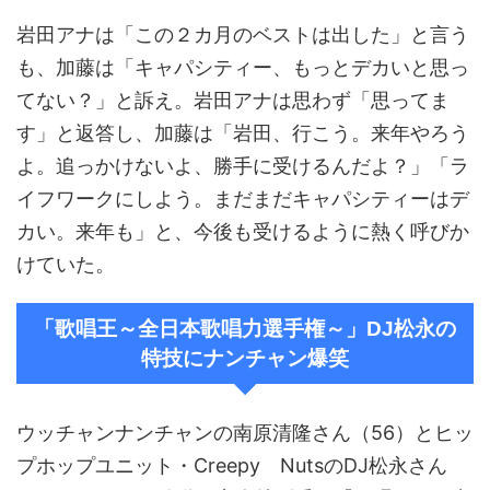
岩田アナは「この２カ月のベストは出した」と言う
も、加藤は「キャパシティー、もっとデカいと思っ
てない？」と訴え。岩田アナは思わず「思ってま
す」と返答し、加藤は「岩田、行こう。来年やろう
よ。追っかけないよ、勝手に受けるんだよ？」「ラ
イフワークにしよう。まだまだキャパシティーはデ
カい。来年も」と、今後も受けるように熱く呼びか
けていた。
「歌唱王～全日本歌唱力選手権～」DJ松永の
特技にナンチャン爆笑
ウッチャンナンチャンの南原清隆さん（56）とヒッ
プホップユニット・Creepy NutsのDJ松永さん