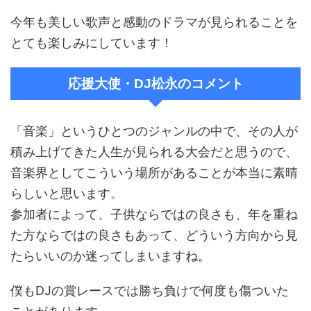
今年も美しい歌声と感動のドラマが見られることを
とても楽しみにしています！
応援大使・DJ松永のコメント
「音楽」というひとつのジャンルの中で、その人が
積み上げてきた人生が見られる大会だと思うので、
音楽界としてこういう場所があることが本当に素晴
らしいと思います。
参加者によって、子供ならではの良さも、年を重ね
た方ならではの良さもあって、どういう方向から見
たらいいのか迷ってしまいますね。
僕もDJの賞レースでは勝ち負けで何度も傷ついた