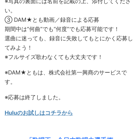
※写真の裏面には名前を記載の上、添付してくださ
い。
③ DAM★とも動画／録音による応募
期間中は“何曲”でも“何度”でも応募可能です！
選曲に迷っても、録音に失敗してもとにかく応募し
てみよう！
※フルサイズ歌わなくても大丈夫です！
※DAM★ともは、株式会社第一興商のサービスで
す。
※応募は終了しました。
Huluのお試しはコチラから