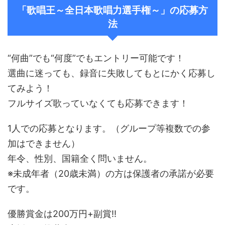
「歌唱王～全日本歌唱力選手権～」の応募方
法
“何曲”でも“何度”でもエントリー可能です！
選曲に迷っても、録音に失敗してもとにかく応募し
てみよう！
フルサイズ歌っていなくても応募できます！
1人での応募となります。（グループ等複数での参
加はできません）
年令、性別、国籍全く問いません。
※未成年者（20歳未満）の方は保護者の承諾が必要
です。
優勝賞金は200万円+副賞!!