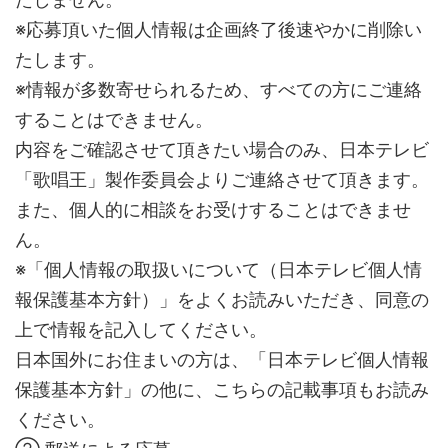
※応募頂いた個人情報は企画終了後速やかに削除い
たします。
※情報が多数寄せられるため、すべての方にご連絡
することはできません。
内容をご確認させて頂きたい場合のみ、日本テレビ
「歌唱王」製作委員会よりご連絡させて頂きます。
また、個人的に相談をお受けすることはできませ
ん。
※「個人情報の取扱いについて（日本テレビ個人情
報保護基本方針）」をよくお読みいただき、同意の
上で情報を記入してください。
日本国外にお住まいの方は、「日本テレビ個人情報
保護基本方針」の他に、こちらの記載事項もお読み
ください。