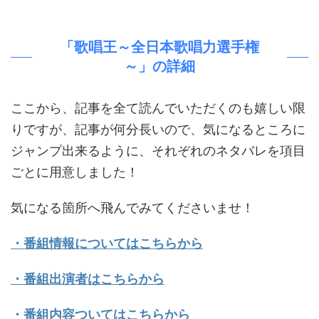
「歌唱王～全日本歌唱力選手権
～」の詳細
ここから、記事を全て読んでいただくのも嬉しい限
りですが、記事が何分長いので、気になるところに
ジャンプ出来るように、それぞれのネタバレを項目
ごとに用意しました！
気になる箇所へ飛んでみてくださいませ！
・番組情報についてはこちらから
・番組出演者はこちらから
・番組内容ついてはこちらから