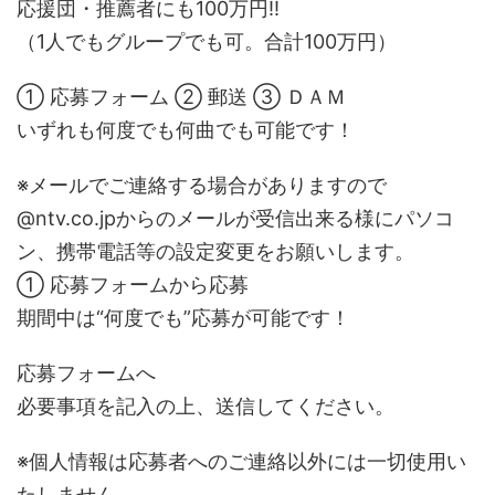
応援団・推薦者にも100万円!!
（1人でもグループでも可。合計100万円）
① 応募フォーム ② 郵送 ③ ＤＡＭ
いずれも何度でも何曲でも可能です！
※メールでご連絡する場合がありますので
@ntv.co.jpからのメールが受信出来る様にパソコ
ン、携帯電話等の設定変更をお願いします。
① 応募フォームから応募
期間中は“何度でも”応募が可能です！
応募フォームへ
必要事項を記入の上、送信してください。
※個人情報は応募者へのご連絡以外には一切使用い
たしません。