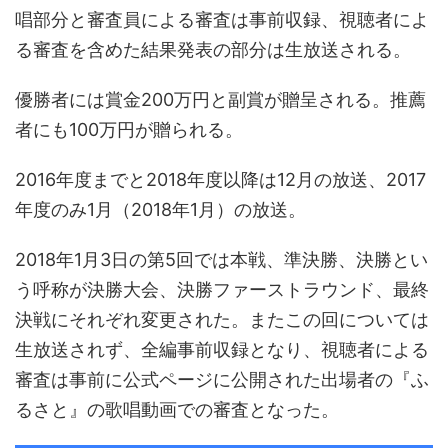
唱部分と審査員による審査は事前収録、視聴者によ
る審査を含めた結果発表の部分は生放送される。
優勝者には賞金200万円と副賞が贈呈される。推薦
者にも100万円が贈られる。
2016年度までと2018年度以降は12月の放送、2017
年度のみ1月（2018年1月）の放送。
2018年1月3日の第5回では本戦、準決勝、決勝とい
う呼称が決勝大会、決勝ファーストラウンド、最終
決戦にそれぞれ変更された。またこの回については
生放送されず、全編事前収録となり、視聴者による
審査は事前に公式ページに公開された出場者の『ふ
るさと』の歌唱動画での審査となった。