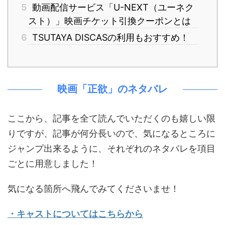
5
動画配信サービス「U-NEXT（ユーネク
スト）」映画チケット引換クーポンとは
6
TSUTAYA DISCASの利用もおすすめ！
映画「正欲」のネタバレ
ここから、記事を全て読んでいただくのも嬉しい限
りですが、記事が何分長いので、気になるところに
ジャンプ出来るように、それぞれのネタバレを項目
ごとに用意しました！
気になる箇所へ飛んでみてくださいませ！
・キャストについてはこちらから