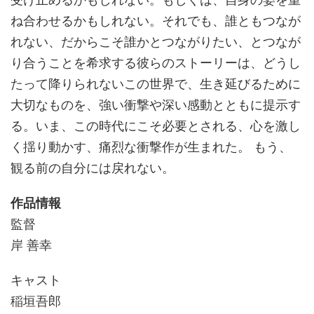
ね合わせるかもしれない。それでも、誰ともつなが
れない、だからこそ誰かとつながりたい、とつなが
り合うことを希求する彼らのストーリーは、どうし
たって降りられないこの世界で、生き延びるために
大切なものを、強い衝撃や深い感動とともに提示す
る。いま、この時代にこそ必要とされる、心を激し
く揺り動かす、痛烈な衝撃作が生まれた。 もう、
観る前の自分には戻れない。
作品情報
監督
岸 善幸
キャスト
稲垣吾郎