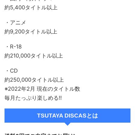
約5,400タイトル以上
・アニメ
約9,200タイトル以上
・R-18
約210,000タイトル以上
・ⅭⅮ
約250,000タイトル以上
※2022年2月 現在のタイトル数
毎月たっぷり楽しめる!!
TSUTAYA DISCASとは