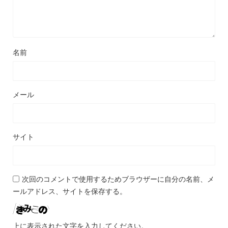
名前
メール
サイト
次回のコメントで使用するためブラウザーに自分の名前、メ
ールアドレス、サイトを保存する。
上に表示された文字を入力してください。