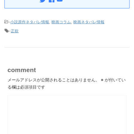
-
小説原作ネタバレ情報
,
映画コラム
,
映画ネタバレ情報
-
正欲
comment
メールアドレスが公開されることはありません。
※
が付いてい
る欄は必須項目です