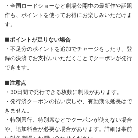
・全国ロードショーなど劇場公開中の最新作や話題
作も、ポイントを使ってお得にお楽しみいただけま
す。
■ポイントが足りない場合
・不足分のポイントを追加でチャージをしたり、登
録の決済でお支払いいただくことでクーポンが発行
できます。
■注意点
・30日間で発行できる枚数に制限があります。
・発行済クーポンの払い戻しや、有効期限延長はで
きません。
・特別興行、特別席などでクーポンが使えない場合
や、追加料金が必要な場合があります。詳細は事前