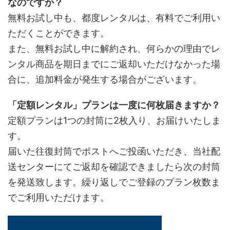
なのですか？
無料お試し中も、都度レンタルは、有料でご利用い
ただくことができます。
また、無料お試し中に解約され、何らかの理由でレ
ンタル商品を期日までにご返却いただけなかった場
合に、追加料金が発生する場合がございます。
「定額レンタル」プランは一度に何枚届きますか？
定額プランは1つの封筒に2枚入り、お届けいたしま
す。
届いた往復封筒でポストへご投函いただき、当社配
送センターにてご返却を確認できましたら次の封筒
を発送致します。繰り返しでご登録のプラン枚数ま
でご利用いただけます。