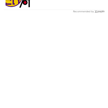
Recommended by