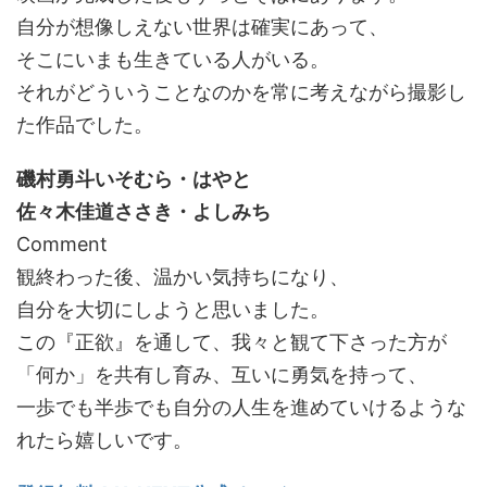
自分が想像しえない世界は確実にあって、
そこにいまも生きている人がいる。
それがどういうことなのかを常に考えながら撮影し
た作品でした。
磯村勇斗いそむら・はやと
佐々木佳道ささき・よしみち
Comment
観終わった後、温かい気持ちになり、
自分を大切にしようと思いました。
この『正欲』を通して、我々と観て下さった方が
「何か」を共有し育み、互いに勇気を持って、
一歩でも半歩でも自分の人生を進めていけるような
れたら嬉しいです。