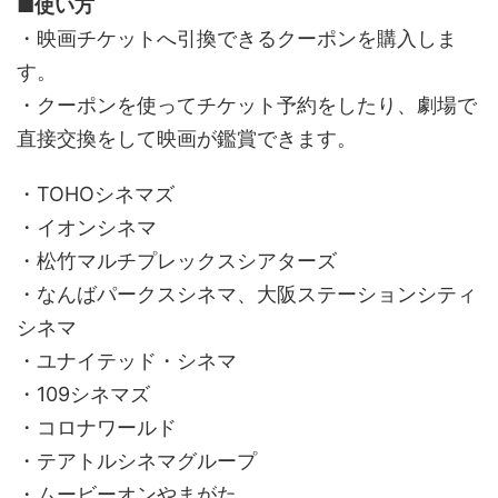
■使い方
・映画チケットへ引換できるクーポンを購入しま
す。
・クーポンを使ってチケット予約をしたり、劇場で
直接交換をして映画が鑑賞できます。
・TOHOシネマズ
・イオンシネマ
・松竹マルチプレックスシアターズ
・なんばパークスシネマ、大阪ステーションシティ
シネマ
・ユナイテッド・シネマ
・109シネマズ
・コロナワールド
・テアトルシネマグループ
・ムービーオンやまがた