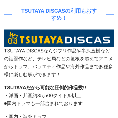
TSUTAYA DISCASの利用もおす
すめ！
TSUTAYA DISCASならジブリ作品や半沢直樹など
の話題作など、テレビ局などの垣根を超えてアニメ
からドラマ、バラエティ作品や海外作品まで多種多
様に楽しむ事ができます！
TSUTAYAだから可能な圧倒的作品数!!
・洋画・邦画約35,500タイトル以上
※国内ドラマも一部含まれております
・国内・海外ドラマ