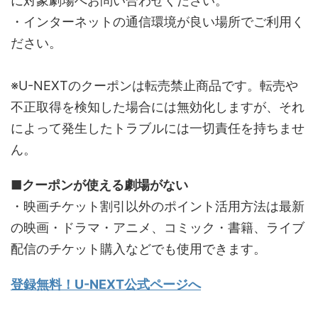
に対象劇場へお問い合わせください。
・インターネットの通信環境が良い場所でご利用く
ださい。
※U-NEXTのクーポンは転売禁止商品です。転売や
不正取得を検知した場合には無効化しますが、それ
によって発生したトラブルには一切責任を持ちませ
ん。
■クーポンが使える劇場がない
・映画チケット割引以外のポイント活用方法は最新
の映画・ドラマ・アニメ、コミック・書籍、ライブ
配信のチケット購入などでも使用できます。
登録無料！U-NEXT公式ページへ