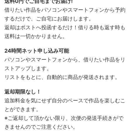
送料0円でご自宅までお届け!
借りたい作品をパソコンやスマートフォンから予約
するだけで、ご自宅にお届けします。
返却はポストへ投函するだけ！借りる時も返す時も
送料は一切かかりません。
24時間ネット申し込み可能
パソコンやスマートフォンから、借りたい作品をリ
ストアップします。
リストをもとに、自動的に商品が発送されます。
返却期限なし！
追加料金を気にせず自分のペースで作品を楽しむこ
とができます。
※ご返却して頂かない限り、次便の発送手続きがで
きませんのでご注意ください。