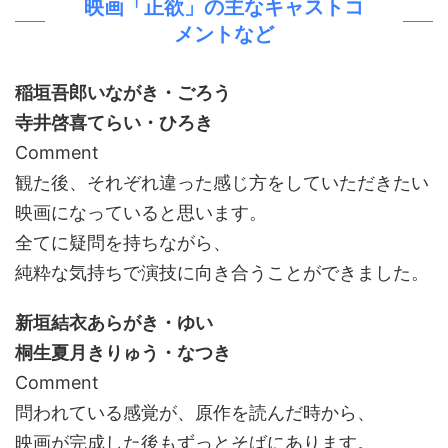
映画「正欲」の主なキャストコ
メントなど
稲垣吾郎いながき・ごろう
寺井啓喜てらい・ひろき
Comment
観た後、それぞれ違った感じ方をしていただきたい
映画になっていると思います。
全てに疑問を持ちながら、
純粋な気持ちで演技に向き合うことができました。
新垣結衣あらがき・ゆい
桐生夏月きりゅう・なつき
Comment
問われている感覚が、原作を読んだ時から、
映画が完成した後もずっとそばにあります。