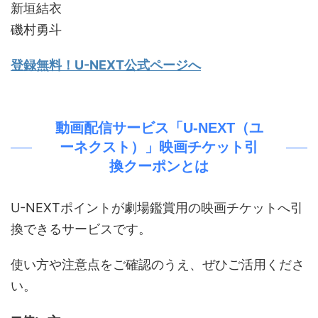
新垣結衣
磯村勇斗
登録無料！U-NEXT公式ページへ
動画配信サービス「U-NEXT（ユ
ーネクスト）」映画チケット引
換クーポンとは
U-NEXTポイントが劇場鑑賞用の映画チケットへ引
換できるサービスです。
使い方や注意点をご確認のうえ、ぜひご活用くださ
い。