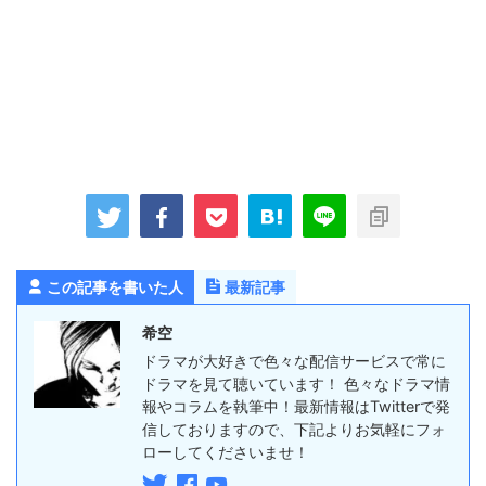
この記事を書いた人
最新記事
希空
ドラマが大好きで色々な配信サービスで常に
ドラマを見て聴いています！ 色々なドラマ情
報やコラムを執筆中！最新情報はTwitterで発
信しておりますので、下記よりお気軽にフォ
ローしてくださいませ！