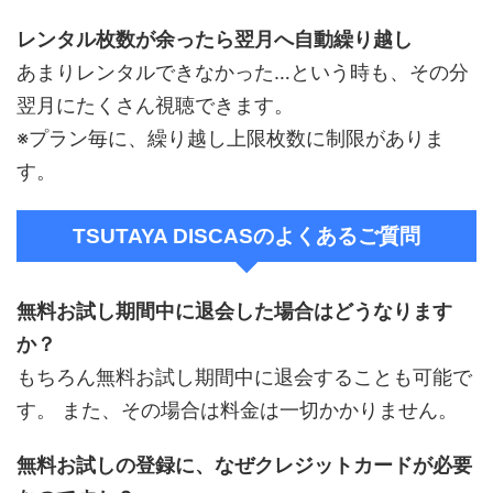
レンタル枚数が余ったら翌月へ自動繰り越し
あまりレンタルできなかった…という時も、その分
翌月にたくさん視聴できます。
※プラン毎に、繰り越し上限枚数に制限がありま
す。
TSUTAYA DISCASのよくあるご質問
無料お試し期間中に退会した場合はどうなります
か？
もちろん無料お試し期間中に退会することも可能で
す。 また、その場合は料金は一切かかりません。
無料お試しの登録に、なぜクレジットカードが必要