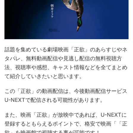
話題を集めている劇場映画「正欲」のあらすじやネ
タバレ、無料動画配信や見逃し配信の無料視聴方
法、視聴率や感想、キャスト情報などを全てまとめ
て紹介していきたいと思います。
この「正欲」の動画配信は、今後動画配信サービス
U-NEXTで配信される可能性があります。
また、映画「正欲」が放映中であれば、U-NEXTに
登録するともらえるポイントで、格安で映画「「正
欲」を映画館で視聴する事が可能です！