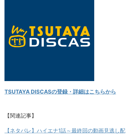
TSUTAYA DISCASの登録・詳細はこちらから
【関連記事】
【ネタバレ】ハイエナ1話～最終回の動画見逃し配