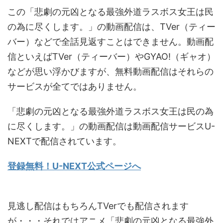
この「悲劇の元凶となる最強外道ラスボス女王は民
の為に尽くします。」の動画配信は、TVer（ティー
バー）などで全話見返すことはできません。動画配
信といえばTVer（ティーバー）やGYAO!（ギャオ）
などが思い浮かびますが、無料動画配信はそれらの
サービスが全てではありません。
「悲劇の元凶となる最強外道ラスボス女王は民の為
に尽くします。」の動画配信は動画配信サービスU-
NEXTで配信されています。
登録無料！U-NEXT公式ページへ
見逃し配信はもちろんTVerでも配信されます
が・・・それではアニメ「悲劇の元凶となる最強外