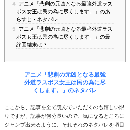
4
アニメ「悲劇の元凶となる最強外道ラス
ボス女王は民の為に尽くします。」のあ
らすじ・ネタバレ
5
アニメ「悲劇の元凶となる最強外道ラス
ボス女王は民の為に尽くします。」の最
終回結末は？
アニメ「悲劇の元凶となる最強
外道ラスボス女王は民の為に尽
くします。」のネタバレ
ここから、記事を全て読んでいただくのも嬉しい限
りですが、記事が何分長いので、気になるところに
ジャンプ出来るように、それぞれのネタバレを項目