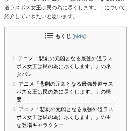
道ラスボス女王は民の為に尽くします。」について
紹介していきたいと思います。
もくじ
[
hide
]
1
アニメ「悲劇の元凶となる最強外道ラス
ボス女王は民の為に尽くします。」のネ
タバレ
2
アニメ「悲劇の元凶となる最強外道ラス
ボス女王は民の為に尽くします。」の概
要
3
アニメ「悲劇の元凶となる最強外道ラス
ボス女王は民の為に尽くします。」の主
な登場キャラクター