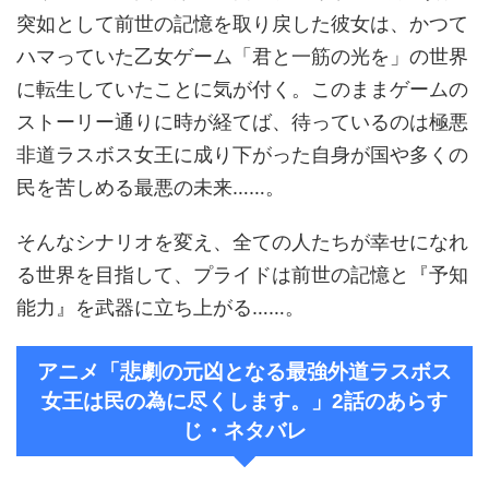
突如として前世の記憶を取り戻した彼女は、かつて
ハマっていた乙女ゲーム「君と一筋の光を」の世界
に転生していたことに気が付く。このままゲームの
ストーリー通りに時が経てば、待っているのは極悪
非道ラスボス女王に成り下がった自身が国や多くの
民を苦しめる最悪の未来……。
そんなシナリオを変え、全ての人たちが幸せになれ
る世界を目指して、プライドは前世の記憶と『予知
能力』を武器に立ち上がる……。
アニメ「悲劇の元凶となる最強外道ラスボス
女王は民の為に尽くします。」2話のあらす
じ・ネタバレ