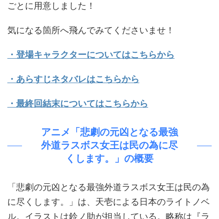
ごとに用意しました！
気になる箇所へ飛んでみてくださいませ！
・登場キャラクターについてはこちらから
・あらすじネタバレはこちらから
・最終回結末についてはこちらから
アニメ「悲劇の元凶となる最強
外道ラスボス女王は民の為に尽
くします。」の概要
「悲劇の元凶となる最強外道ラスボス女王は民の為
に尽くします。」は、天壱による日本のライトノベ
ル。イラストは鈴ノ助が担当している。略称は『ラ