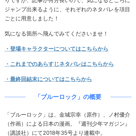
りですが、記事が何分長いので、気になるところに
ジャンプ出来るように、それぞれのネタバレを項目
ごとに用意しました！
気になる箇所へ飛んでみてくださいませ！
・登場キャラクターについてはこちらから
・これまでのあらすじネタバレはこちらから
・最終回結末についてはこちらから
「ブルーロック」の概要
「ブルーロック」は、金城宗幸（原作）、ノ村優介
（作画）による日本の漫画。『週刊少年マガジン』
（講談社）にて2018年35号より連載中。