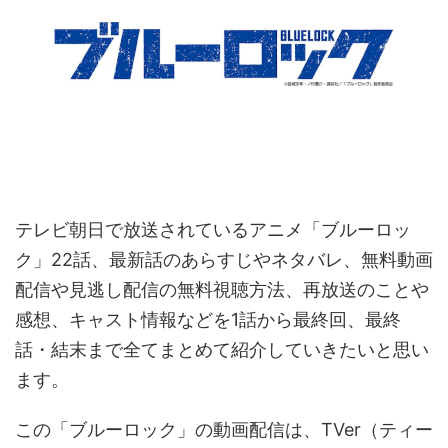
テレビ朝日で放送されているアニメ「ブルーロッ
ク」22話、最新話のあらすじやネタバレ、無料動画
配信や見逃し配信の無料視聴方法、再放送のことや
感想、キャスト情報などを1話から最終回、最終
話・結末まで全てまとめて紹介していきたいと思い
ます。
この「ブルーロック」の動画配信は、TVer（ティー