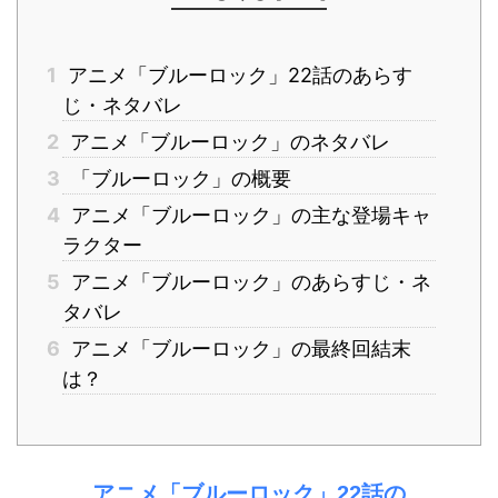
1
アニメ「ブルーロック」22話のあらす
じ・ネタバレ
2
アニメ「ブルーロック」のネタバレ
3
「ブルーロック」の概要
4
アニメ「ブルーロック」の主な登場キャ
ラクター
5
アニメ「ブルーロック」のあらすじ・ネ
タバレ
6
アニメ「ブルーロック」の最終回結末
は？
アニメ「ブルーロック」22話の