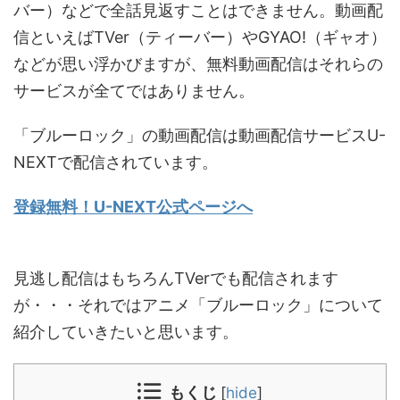
バー）などで全話見返すことはできません。動画配
信といえばTVer（ティーバー）やGYAO!（ギャオ）
などが思い浮かびますが、無料動画配信はそれらの
サービスが全てではありません。
「ブルーロック」の動画配信は動画配信サービスU-
NEXTで配信されています。
登録無料！U-NEXT公式ページへ
見逃し配信はもちろんTVerでも配信されます
が・・・それではアニメ「ブルーロック」について
紹介していきたいと思います。
もくじ
[
hide
]