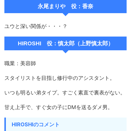
永尾まりや 役：香奈
ユウと深い関係が・・・？
HIROSHI 役：慎太郎（上野慎太郎）
職業：美容師
スタイリストを目指し修行中のアシスタント。
いつも明るい弟タイプ。すごく素直で裏表がない。
甘え上手で、すぐ女の子にDMを送るダメ男。
HIROSHIのコメント