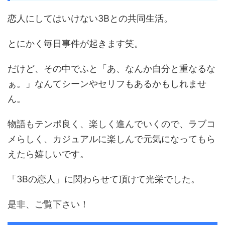
恋人にしてはいけない3Bとの共同生活。
とにかく毎日事件が起きます笑。
だけど、その中でふと「あ、なんか自分と重なるな
ぁ。」なんてシーンやセリフもあるかもしれませ
ん。
物語もテンポ良く、楽しく進んでいくので、ラブコ
メらしく、カジュアルに楽しんで元気になってもら
えたら嬉しいです。
「3Bの恋人」に関わらせて頂けて光栄でした。
是非、ご覧下さい！