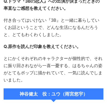
Q.ドラマ『3Bの恋人』への出演が決まったときの
率直なご感想を教えてください。
付き合ってはいけない『3B』と一緒に暮らしてい
くお話ということで、どんな生活になるんだろう
と、とてもわくわくしました。
Q.原作を読んだ印象を教えてください。
とにかくそれぞれのキャラクターが個性的で、それ
に振り回されながら一喜一憂する、はるちゃんの姿
がとてもポップに描かれていて、一気に読んでしま
いました。
神谷健太 役：ユウ（雨宮悠宇）