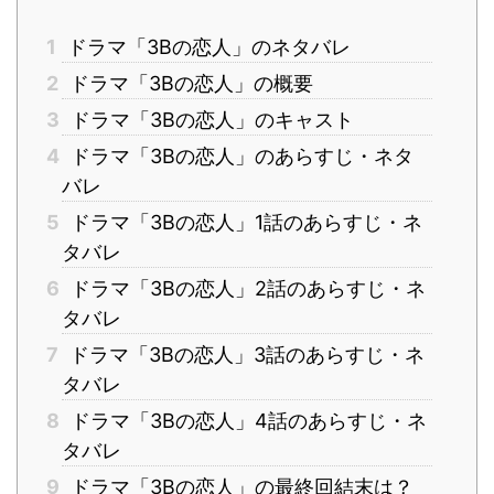
1
ドラマ「3Bの恋人」のネタバレ
2
ドラマ「3Bの恋人」の概要
3
ドラマ「3Bの恋人」のキャスト
4
ドラマ「3Bの恋人」のあらすじ・ネタ
バレ
5
ドラマ「3Bの恋人」1話のあらすじ・ネ
タバレ
6
ドラマ「3Bの恋人」2話のあらすじ・ネ
タバレ
7
ドラマ「3Bの恋人」3話のあらすじ・ネ
タバレ
8
ドラマ「3Bの恋人」4話のあらすじ・ネ
タバレ
9
ドラマ「3Bの恋人」の最終回結末は？