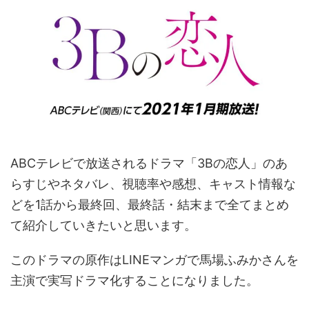
ABCテレビで放送されるドラマ「3Bの恋人」のあ
らすじやネタバレ、視聴率や感想、キャスト情報な
どを1話から最終回、最終話・結末まで全てまとめ
て紹介していきたいと思います。
このドラマの原作はLINEマンガで馬場ふみかさんを
主演で実写ドラマ化することになりました。