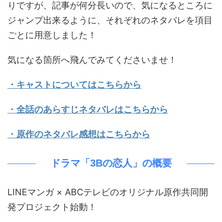
りですが、記事が何分長いので、気になるところに
ジャンプ出来るように、それぞれのネタバレを項目
ごとに用意しました！
気になる箇所へ飛んでみてくださいませ！
・キャストについてはこちらから
・全話のあらすじネタバレはこちらから
・原作のネタバレ感想はこちらから
ドラマ「3Bの恋人」の概要
LINEマンガ × ABCテレビのオリジナル原作共同開
発プロジェクト始動！