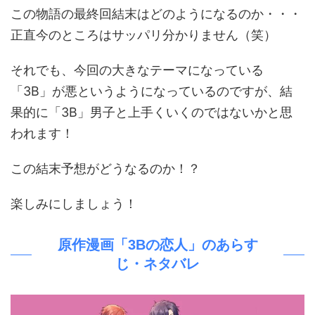
この物語の最終回結末はどのようになるのか・・・
正直今のところはサッパリ分かりません（笑）
それでも、今回の大きなテーマになっている
「3B」が悪というようになっているのですが、結
果的に「3B」男子と上手くいくのではないかと思
われます！
この結末予想がどうなるのか！？
楽しみにしましょう！
原作漫画「3Bの恋人」のあらす
じ・ネタバレ