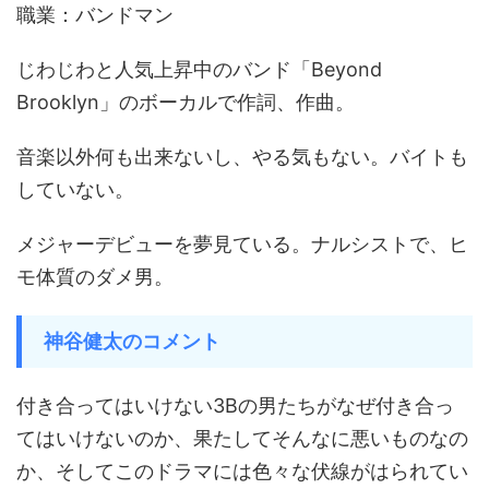
職業：バンドマン
じわじわと人気上昇中のバンド「Beyond
Brooklyn」のボーカルで作詞、作曲。
音楽以外何も出来ないし、やる気もない。バイトも
していない。
メジャーデビューを夢見ている。ナルシストで、ヒ
モ体質のダメ男。
神谷健太のコメント
付き合ってはいけない3Bの男たちがなぜ付き合っ
てはいけないのか、果たしてそんなに悪いものなの
か、そしてこのドラマには色々な伏線がはられてい