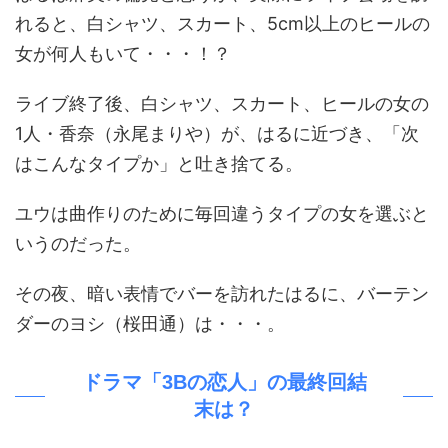
れると、白シャツ、スカート、5cm以上のヒールの
女が何人もいて・・・！？
ライブ終了後、白シャツ、スカート、ヒールの女の
1人・香奈（永尾まりや）が、はるに近づき、「次
はこんなタイプか」と吐き捨てる。
ユウは曲作りのために毎回違うタイプの女を選ぶと
いうのだった。
その夜、暗い表情でバーを訪れたはるに、バーテン
ダーのヨシ（桜田通）は・・・。
ドラマ「3Bの恋人」の最終回結
末は？