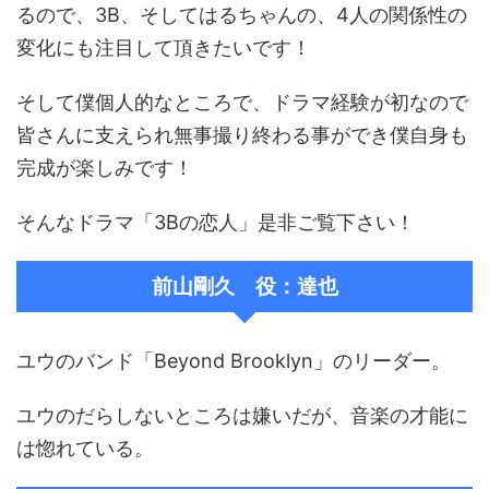
るので、3B、そしてはるちゃんの、4人の関係性の
変化にも注目して頂きたいです！
そして僕個人的なところで、ドラマ経験が初なので
皆さんに支えられ無事撮り終わる事ができ僕自身も
完成が楽しみです！
そんなドラマ「3Bの恋人」是非ご覧下さい！
前山剛久 役：達也
ユウのバンド「Beyond Brooklyn」のリーダー。
ユウのだらしないところは嫌いだが、音楽の才能に
は惚れている。