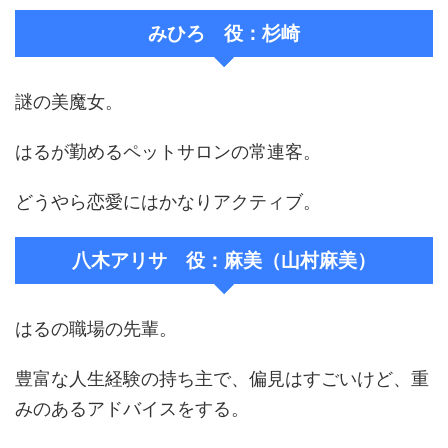
みひろ 役：杉崎
謎の美魔女。
はるが勤めるペットサロンの常連客。
どうやら恋愛にはかなりアクティブ。
八木アリサ 役：麻美（山村麻美）
はるの職場の先輩。
豊富な人生経験の持ち主で、偏見はすごいけど、重
みのあるアドバイスをする。