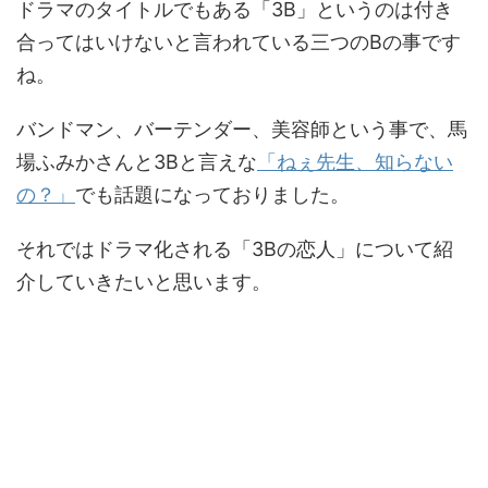
ドラマのタイトルでもある「3B」というのは付き
合ってはいけないと言われている三つのBの事です
ね。
バンドマン、バーテンダー、美容師という事で、馬
場ふみかさんと3Bと言えな
「ねぇ先生、知らない
の？」
でも話題になっておりました。
それではドラマ化される「3Bの恋人」について紹
介していきたいと思います。