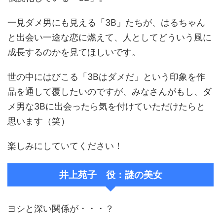
一見ダメ男にも見える「3B」たちが、はるちゃん
と出会い一途な恋に燃えて、人としてどういう風に
成長するのかを見てほしいです。
世の中にはびこる「3Bはダメだ」という印象を作
品を通して覆したいのですが、みなさんがもし、ダ
メ男な3Bに出会ったら気を付けていただけたらと
思います（笑）
楽しみにしていてください！
井上苑子 役：謎の美女
ヨシと深い関係が・・・？