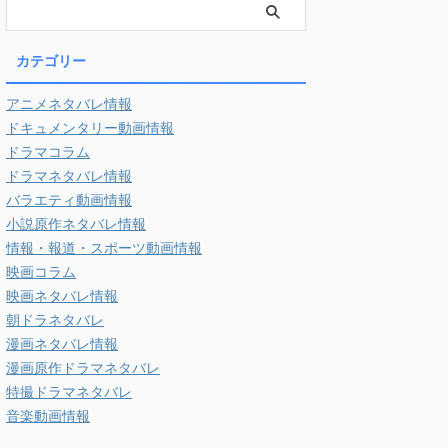
カテゴリー
アニメネタバレ情報
ドキュメンタリー動画情報
ドラマコラム
ドラマネタバレ情報
バラエティ動画情報
小説原作ネタバレ情報
情報・報道・スポーツ動画情報
映画コラム
映画ネタバレ情報
朝ドラネタバレ
漫画ネタバレ情報
漫画原作ドラマネタバレ
特撮ドラマネタバレ
音楽動画情報