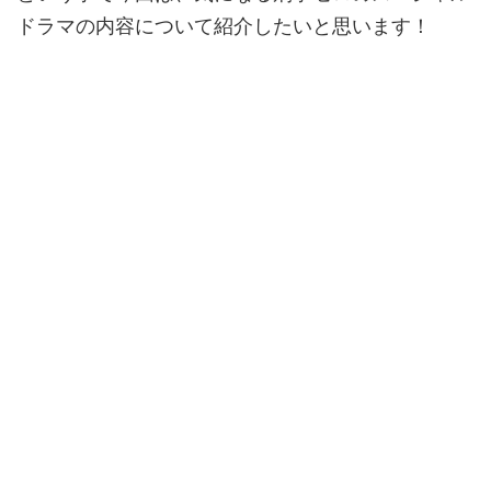
ドラマの内容について紹介したいと思います！