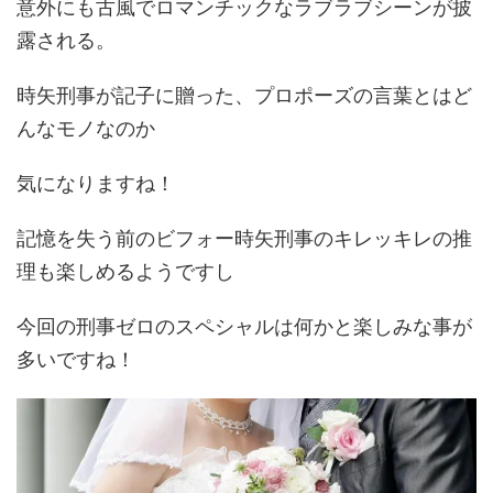
意外にも古風でロマンチックなラブラブシーンが披
露される。
時矢刑事が記子に贈った、プロポーズの言葉とはど
んなモノなのか
気になりますね！
記憶を失う前のビフォー時矢刑事のキレッキレの推
理も楽しめるようですし
今回の刑事ゼロのスペシャルは何かと楽しみな事が
多いですね！