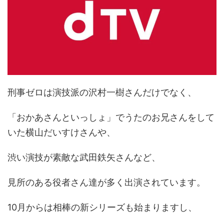
刑事ゼロは演技派の沢村一樹さんだけでなく、
「おかあさんといっしょ」でうたのお兄さんをして
いた横山だいすけさんや、
渋い演技が素敵な武田鉄矢さんなど、
見所のある役者さん達が多く出演されています。
10月からは相棒の新シリーズも始まりますし、