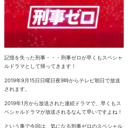
記憶を失った刑事・・・刑事ゼロが早くもスペシャ
ルドラマとして帰ってきます！
2019年9月15日日曜日夜9時からテレビ朝日で放送
されます。
2019年1月から放送された連続ドラマで、早くもス
ペシャルドラマが放送されるなんて早いですよね！
という事で今回は、気になる刑事ゼロのスペシャル