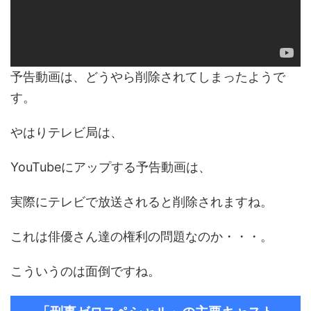
予告動画は、どうやら削除されてしまったようで
す。
やはりテレビ局は、
YouTubeにアップする予告動画は、
実際にテレビで放送されると削除されますね。
これは俳優さん達の権利の問題なのか・・・。
こういうのは面倒ですね。