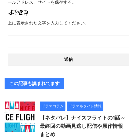
ールアドレス、サイトを保存する。
上に表示された文字を入力してください。
この記事も読まれてます
ドラマコラム
ドラマネタバレ情報
【ネタバレ】ナイスフライトの1話～
最終回の動画見逃し配信や原作情報
まとめ