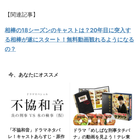
【関連記事】
相棒の18シーズンのキャストは？20年目に突入す
る相棒が遂にスタート！無料動画観れるようになる
の？
今、あなたにオススメ
「不協和音」ドラマネタバ
ドラマ「めしばな刑事タチバ
レ！キャストあらすじ・原作
ナ」の動画を見よう！テレ東