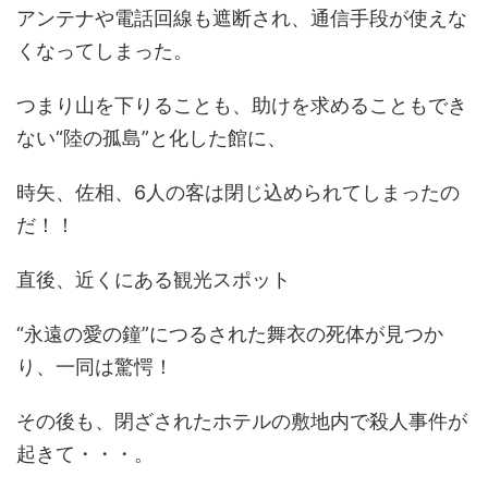
アンテナや電話回線も遮断され、通信手段が使えな
くなってしまった。
つまり山を下りることも、助けを求めることもでき
ない“陸の孤島”と化した館に、
時矢、佐相、6人の客は閉じ込められてしまったの
だ！！
直後、近くにある観光スポット
“永遠の愛の鐘”につるされた舞衣の死体が見つか
り、一同は驚愕！
その後も、閉ざされたホテルの敷地内で殺人事件が
起きて・・・。