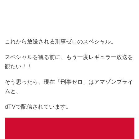
これから放送される刑事ゼロのスペシャル。
スペシャルを観る前に、もう一度レギュラー放送を
観たい！！
そう思ったら、現在「刑事ゼロ」はアマゾンプライ
ムと、
dTVで配信されています。