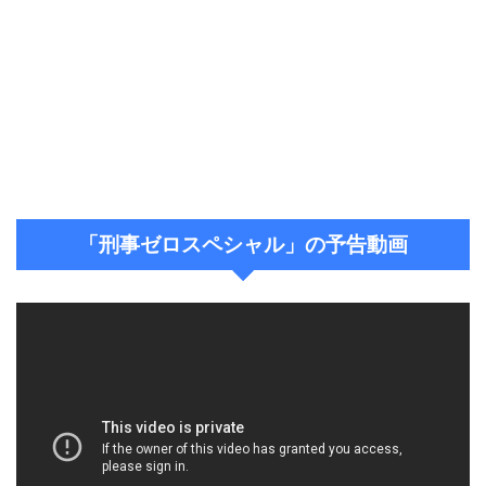
「刑事ゼロスペシャル」の予告動画