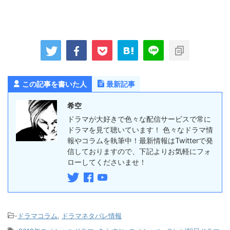
この記事を書いた人
最新記事
希空
ドラマが大好きで色々な配信サービスで常に
ドラマを見て聴いています！ 色々なドラマ情
報やコラムを執筆中！最新情報はTwitterで発
信しておりますので、下記よりお気軽にフォ
ローしてくださいませ！
-
ドラマコラム
,
ドラマネタバレ情報