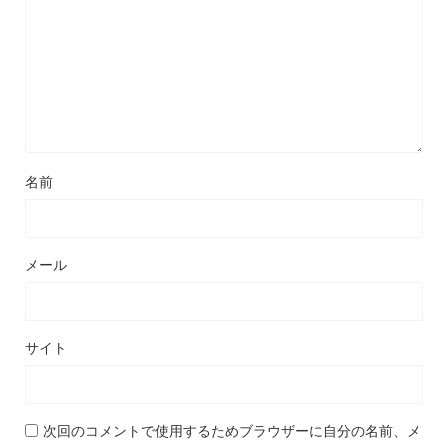
名前
メール
サイト
次回のコメントで使用するためブラウザーに自分の名前、メ