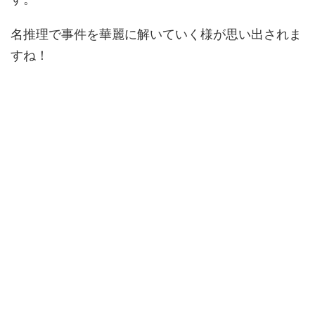
名推理で事件を華麗に解いていく様が思い出されま
すね！