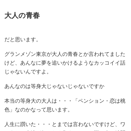
大人の青春
だと思います。
グランメゾン東京が大人の青春とか言われてました
けど、あんなに夢を追いかけるようなカッコイイ話
じゃないんですよ。
あんなのは等身大じゃないじゃないですか
本当の等身大の大人は・・・「ペンション・恋は桃
色」なのかなって思います。
人生に躓いた・・・とまでは言わないですけど、ワ