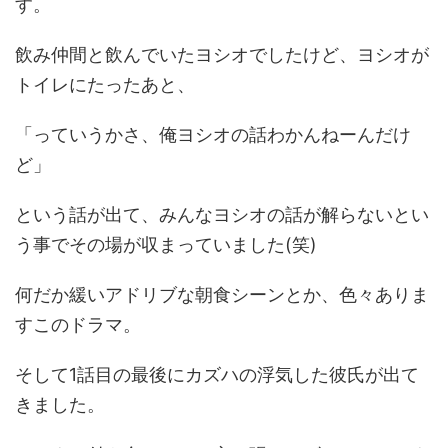
す。
飲み仲間と飲んでいたヨシオでしたけど、ヨシオが
トイレにたったあと、
「っていうかさ、俺ヨシオの話わかんねーんだけ
ど」
という話が出て、みんなヨシオの話が解らないとい
う事でその場が収まっていました(笑)
何だか緩いアドリブな朝食シーンとか、色々ありま
すこのドラマ。
そして1話目の最後にカズハの浮気した彼氏が出て
きました。