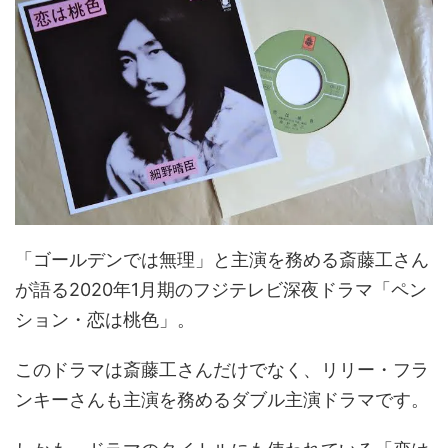
「ゴールデンでは無理」と主演を務める斎藤工さん
が語る2020年1月期のフジテレビ深夜ドラマ「ペン
ション・恋は桃色」。
このドラマは斎藤工さんだけでなく、リリー・フラ
ンキーさんも主演を務めるダブル主演ドラマです。