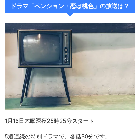
ドラマ「ペンション・恋は桃色」の放送は？
1月16日木曜深夜25時25分スタート！
5週連続の特別ドラマで、各話30分です。