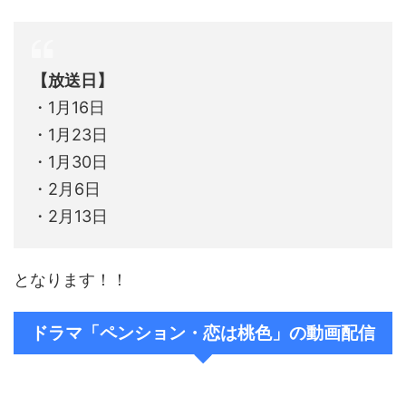
【放送日】
・1月16日
・1月23日
・1月30日
・2月6日
・2月13日
となります！！
ドラマ「ペンション・恋は桃色」の動画配信