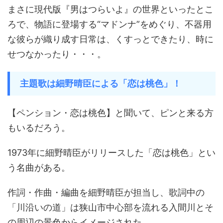
まさに現代版『男はつらいよ』の世界といったとこ
ろで、物語に登場する“マドンナ”をめぐり、不器用
な彼らが織り成す日常は、くすっとできたり、時に
せつなかったり・・・。
主題歌は細野晴臣による「恋は桃色」！
【ペンション・恋は桃色】と聞いて、ピンと来る方
もいるだろう。
1973年に細野晴臣がリリースした「恋は桃色」とい
う名曲がある。
作詞・作曲・編曲を細野晴臣が担当し、歌詞中の
「川沿いの道」は狭山市中心部を流れる入間川とそ
の周辺の景色からイメージされた。