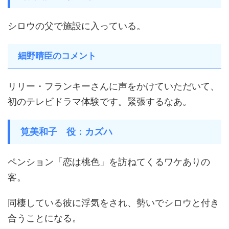
シロウの父で施設に入っている。
細野晴臣のコメント
リリー・フランキーさんに声をかけていただいて、
初のテレビドラマ体験です。緊張するなあ。
筧美和子 役：カズハ
ペンション「恋は桃色」を訪ねてくるワケありの
客。
同棲している彼に浮気をされ、勢いでシロウと付き
合うことになる。