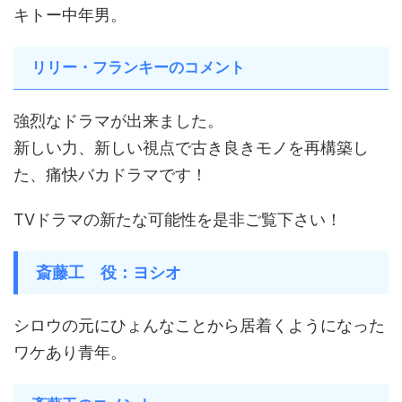
キトー中年男。
リリー・フランキーのコメント
強烈なドラマが出来ました。
新しい力、新しい視点で古き良きモノを再構築し
た、痛快バカドラマです！
TVドラマの新たな可能性を是非ご覧下さい！
斎藤工 役：ヨシオ
シロウの元にひょんなことから居着くようになった
ワケあり青年。