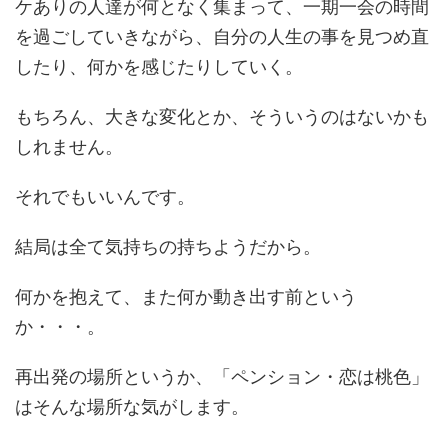
ケありの人達が何となく集まって、一期一会の時間
を過ごしていきながら、自分の人生の事を見つめ直
したり、何かを感じたりしていく。
もちろん、大きな変化とか、そういうのはないかも
しれません。
それでもいいんです。
結局は全て気持ちの持ちようだから。
何かを抱えて、また何か動き出す前という
か・・・。
再出発の場所というか、「ペンション・恋は桃色」
はそんな場所な気がします。