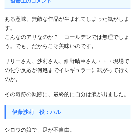
斎藤工のコメント
ある意味、無敵な作品が生まれてしまった気がしま
す。
こんなのアリなのか？ ゴールデンでは無理でしょ
う。でも、だからこそ美味いのです。
リリーさん、沙莉さん、細野晴臣さん・・・現場で
の化学反応が何処までイレギュラーに転がって行く
のか。
その奇跡の軌跡に、最終的に自分は涙が出ました。
伊藤沙莉 役：ハル
シロウの娘で、足が不自由。