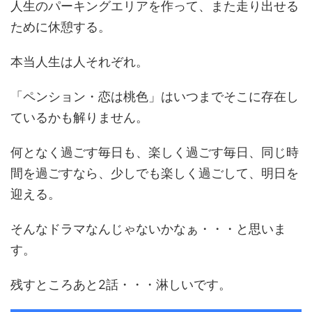
人生のパーキングエリアを作って、また走り出せる
ために休憩する。
本当人生は人それぞれ。
「ペンション・恋は桃色」はいつまでそこに存在し
ているかも解りません。
何となく過ごす毎日も、楽しく過ごす毎日、同じ時
間を過ごすなら、少しでも楽しく過ごして、明日を
迎える。
そんなドラマなんじゃないかなぁ・・・と思いま
す。
残すところあと2話・・・淋しいです。