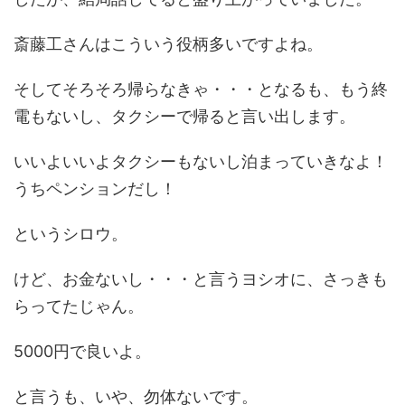
斎藤工さんはこういう役柄多いですよね。
そしてそろそろ帰らなきゃ・・・となるも、もう終
電もないし、タクシーで帰ると言い出します。
いいよいいよタクシーもないし泊まっていきなよ！
うちペンションだし！
というシロウ。
けど、お金ないし・・・と言うヨシオに、さっきも
らってたじゃん。
5000円で良いよ。
と言うも、いや、勿体ないです。