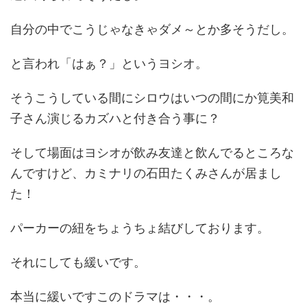
自分の中でこうじゃなきゃダメ～とか多そうだし。
と言われ「はぁ？」というヨシオ。
そうこうしている間にシロウはいつの間にか筧美和
子さん演じるカズハと付き合う事に？
そして場面はヨシオが飲み友達と飲んでるところな
んですけど、カミナリの石田たくみさんが居まし
た！
パーカーの紐をちょうちょ結びしております。
それにしても緩いです。
本当に緩いですこのドラマは・・・。