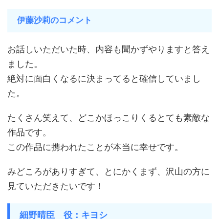
伊藤沙莉のコメント
お話しいただいた時、内容も聞かずやりますと答え
ました。
絶対に面白くなるに決まってると確信していまし
た。
たくさん笑えて、どこかほっこりくるとても素敵な
作品です。
この作品に携われたことが本当に幸せです。
みどころがありすぎて、とにかくまず、沢山の方に
見ていただきたいです！
細野晴臣 役：キヨシ