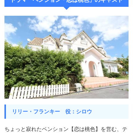
リリー・フランキー 役：シロウ
ちょっと寂れたペンション【恋は桃色】を営む、テ