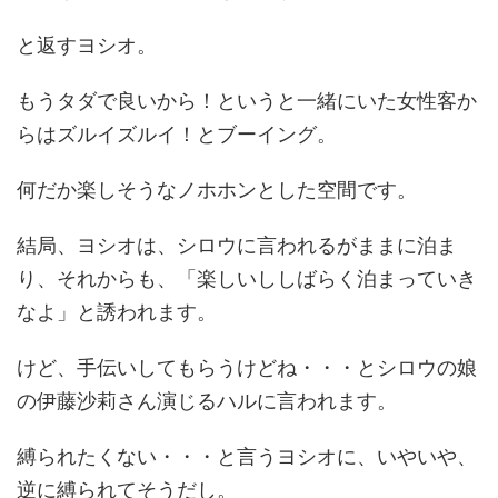
と返すヨシオ。
もうタダで良いから！というと一緒にいた女性客か
らはズルイズルイ！とブーイング。
何だか楽しそうなノホホンとした空間です。
結局、ヨシオは、シロウに言われるがままに泊ま
り、それからも、「楽しいししばらく泊まっていき
なよ」と誘われます。
けど、手伝いしてもらうけどね・・・とシロウの娘
の伊藤沙莉さん演じるハルに言われます。
縛られたくない・・・と言うヨシオに、いやいや、
逆に縛られてそうだし。