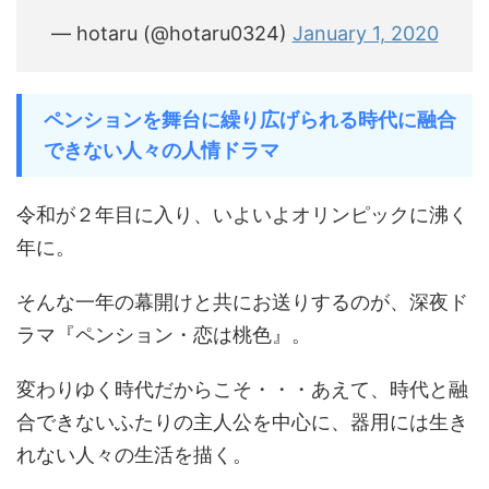
— hotaru (@hotaru0324)
January 1, 2020
ペンションを舞台に繰り広げられる時代に融合
できない人々の人情ドラマ
令和が２年目に入り、いよいよオリンピックに沸く
年に。
そんな一年の幕開けと共にお送りするのが、深夜ド
ラマ『ペンション・恋は桃色』。
変わりゆく時代だからこそ・・・あえて、時代と融
合できないふたりの主人公を中心に、器用には生き
れない人々の生活を描く。