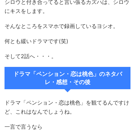
シロウと付き合ってると言い張るカズハは、シロウ
にキスをします。
そんなところをスマホで録画しているヨシオ。
何とも緩いドラマです(笑)
そして2話へ・・・。
ドラマ「ペンション・恋は桃色」のネタバ
レ・感想・その後
ドラマ「ペンション・恋は桃色」を観てるんですけ
ど、これはなんでしょうね。
一言で言うなら