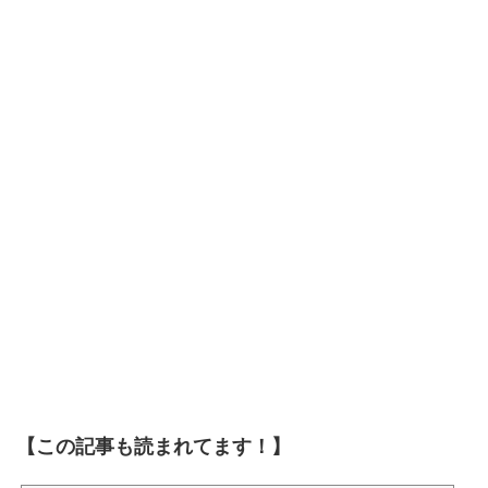
【この記事も読まれてます！】