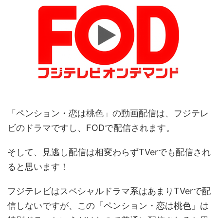
「ペンション・恋は桃色」の動画配信は、フジテレ
ビのドラマですし、FODで配信されます。
そして、見逃し配信は相変わらずTVerでも配信され
ると思います！
フジテレビはスペシャルドラマ系はあまりTVerで配
信しないですが、この「ペンション・恋は桃色」は