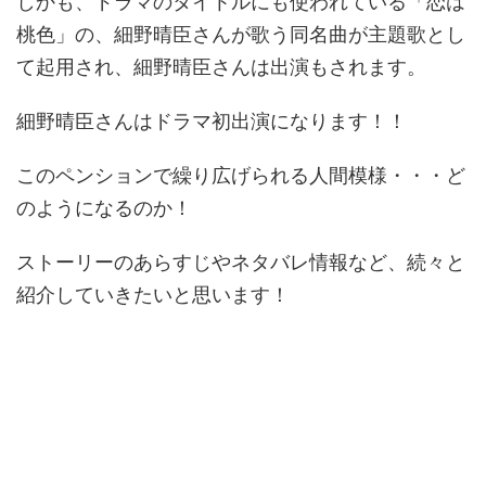
しかも、ドラマのタイトルにも使われている「恋は
桃色」の、細野晴臣さんが歌う同名曲が主題歌とし
て起用され、細野晴臣さんは出演もされます。
細野晴臣さんはドラマ初出演になります！！
このペンションで繰り広げられる人間模様・・・ど
のようになるのか！
ストーリーのあらすじやネタバレ情報など、続々と
紹介していきたいと思います！