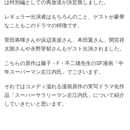
は特別編としての再放送が決定致しました。
レギュラー出演者はもちろんのこと、ゲストが豪華
なこともこのドラマの特徴です。
菅田将暉さんや浜辺美波さん、本田翼さん、間宮祥
太朗さんや永野芽郁さんもゲスト出演されました。
こちらの原作は藤子・F・不二雄先生のSF漫画「中
年スーパーマン左江内氏」でございます。
それではコメディ溢れる漫画原作の実写ドラマ化作
品「スーパーサラリーマン左江内氏」について紹介
していきたいと思います。