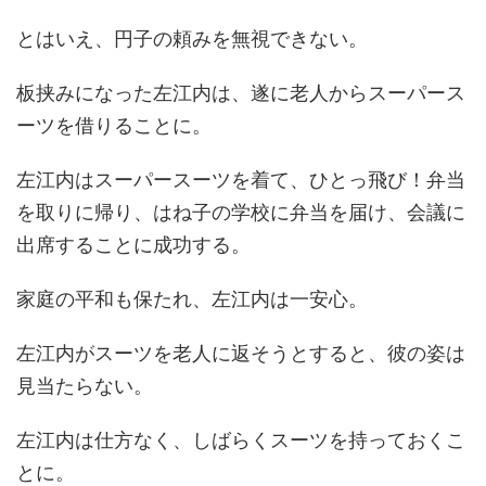
とはいえ、円子の頼みを無視できない。
板挟みになった左江内は、遂に老人からスーパース
ーツを借りることに。
左江内はスーパースーツを着て、ひとっ飛び！弁当
を取りに帰り、はね子の学校に弁当を届け、会議に
出席することに成功する。
家庭の平和も保たれ、左江内は一安心。
左江内がスーツを老人に返そうとすると、彼の姿は
見当たらない。
左江内は仕方なく、しばらくスーツを持っておくこ
とに。