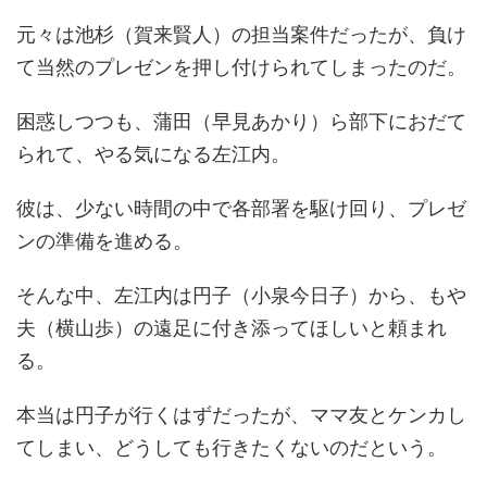
元々は池杉（賀来賢人）の担当案件だったが、負け
て当然のプレゼンを押し付けられてしまったのだ。
困惑しつつも、蒲田（早見あかり）ら部下におだて
られて、やる気になる左江内。
彼は、少ない時間の中で各部署を駆け回り、プレゼ
ンの準備を進める。
そんな中、左江内は円子（小泉今日子）から、もや
夫（横山歩）の遠足に付き添ってほしいと頼まれ
る。
本当は円子が行くはずだったが、ママ友とケンカし
てしまい、どうしても行きたくないのだという。