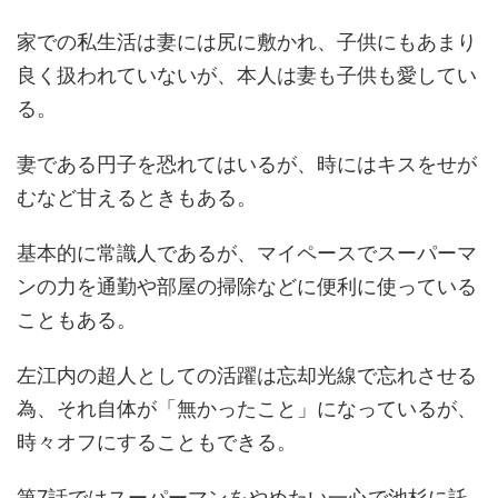
家での私生活は妻には尻に敷かれ、子供にもあまり
良く扱われていないが、本人は妻も子供も愛してい
る。
妻である円子を恐れてはいるが、時にはキスをせが
むなど甘えるときもある。
基本的に常識人であるが、マイペースでスーパーマ
ンの力を通勤や部屋の掃除などに便利に使っている
こともある。
左江内の超人としての活躍は忘却光線で忘れさせる
為、それ自体が「無かったこと」になっているが、
時々オフにすることもできる。
第7話ではスーパーマンをやめたい一心で池杉に託