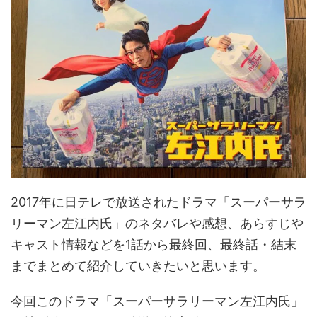
2017年に日テレで放送されたドラマ「スーパーサラ
リーマン左江内氏」のネタバレや感想、あらすじや
キャスト情報などを1話から最終回、最終話・結末
までまとめて紹介していきたいと思います。
今回このドラマ「スーパーサラリーマン左江内氏」