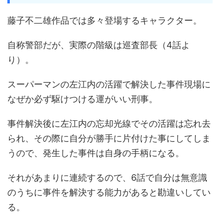
藤子不二雄作品では多々登場するキャラクター。
自称警部だが、実際の階級は巡査部長（4話よ
り）。
スーパーマンの左江内の活躍で解決した事件現場に
なぜか必ず駆けつける運がいい刑事。
事件解決後に左江内の忘却光線でその活躍は忘れ去
られ、その際に自分が勝手に片付けた事にしてしま
うので、発生した事件は自身の手柄になる。
それがあまりに連続するので、6話で自分は無意識
のうちに事件を解決する能力があると勘違いしてい
る。