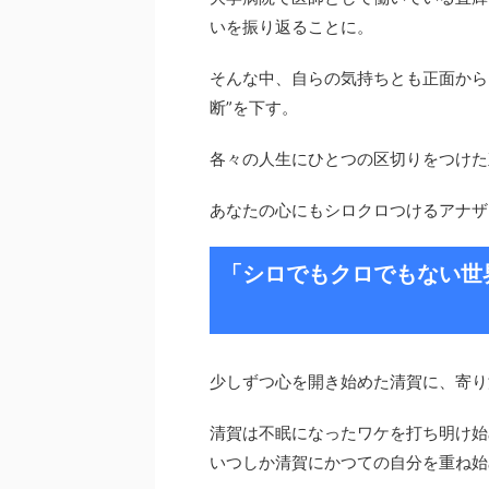
いを振り返ることに。
そんな中、自らの気持ちとも正面から
断”を下す。
各々の人生にひとつの区切りをつけた
あなたの心にもシロクロつけるアナザ
「シロでもクロでもない世
少しずつ心を開き始めた清賀に、寄り
清賀は不眠になったワケを打ち明け始
いつしか清賀にかつての自分を重ね始