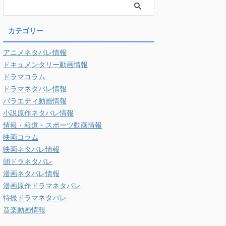
カテゴリー
アニメネタバレ情報
ドキュメンタリー動画情報
ドラマコラム
ドラマネタバレ情報
バラエティ動画情報
小説原作ネタバレ情報
情報・報道・スポーツ動画情報
映画コラム
映画ネタバレ情報
朝ドラネタバレ
漫画ネタバレ情報
漫画原作ドラマネタバレ
特撮ドラマネタバレ
音楽動画情報