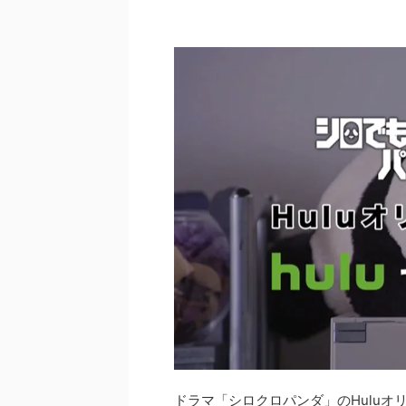
ドラマ「シロクロパンダ」のHulu