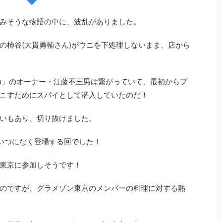
みそうな物語の中に、波乱がありました。
の柿谷(大貫勇輔さん)がウニを下処理しないまま、店から
ku」のオーナー・江藤不三男は繋がっていて、最初からプ
こすためにスパイとして潜入していたのだ！
いもあり、切り抜けました。
がいつになく登場する回でした！
東京に参加しそうです！
のですが、グラメゾン東京のメンバーの料理に対する熱