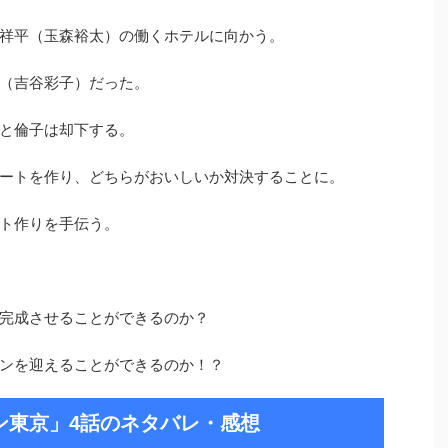
祥平（玉森裕太）の働くホテルに向かう。
（吉谷彩子）だった。
と倫子は却下する。
ートを作り、どちらがおいしいか対決することに。
ト作りを手伝う。
完成させることができるのか？
ンを迎えることができるのか！？
ン東京」4話のネタバレ・感想