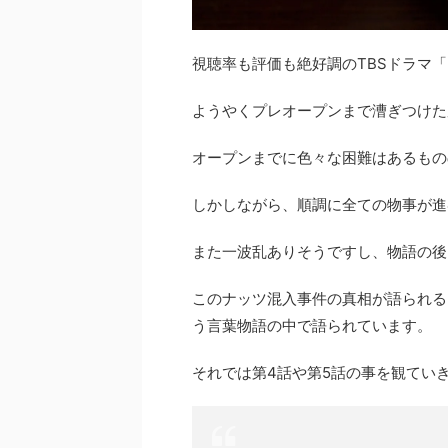
視聴率も評価も絶好調のTBSドラマ
ようやくプレオープンまで漕ぎつけた
オープンまでに色々な困難はあるもの
しかしながら、順調に全ての物事が進
また一波乱ありそうですし、物語の後
このナッツ混入事件の真相が語られる
う言葉物語の中で語られています。
それでは第4話や第5話の事を観てい