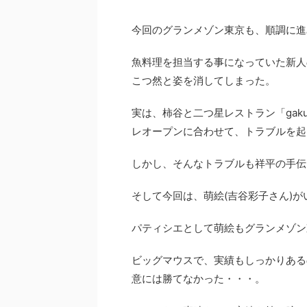
今回のグランメゾン東京も、順調に進
魚料理を担当する事になっていた新人
こつ然と姿を消してしまった。
実は、柿谷と二つ星レストラン「ga
レオープンに合わせて、トラブルを起
しかし、そんなトラブルも祥平の手伝
そして今回は、萌絵(吉谷彩子さん)
パティシエとして萌絵もグランメゾン
ビッグマウスで、実績もしっかりある
意には勝てなかった・・・。