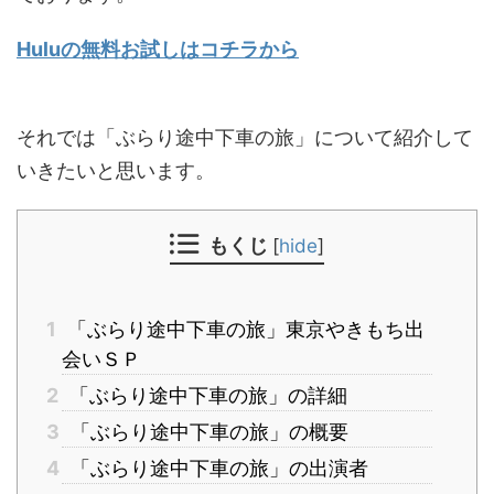
Huluの無料お試しはコチラから
それでは「ぶらり途中下車の旅」について紹介して
いきたいと思います。
もくじ
[
hide
]
1
「ぶらり途中下車の旅」東京やきもち出
会いＳＰ
2
「ぶらり途中下車の旅」の詳細
3
「ぶらり途中下車の旅」の概要
4
「ぶらり途中下車の旅」の出演者