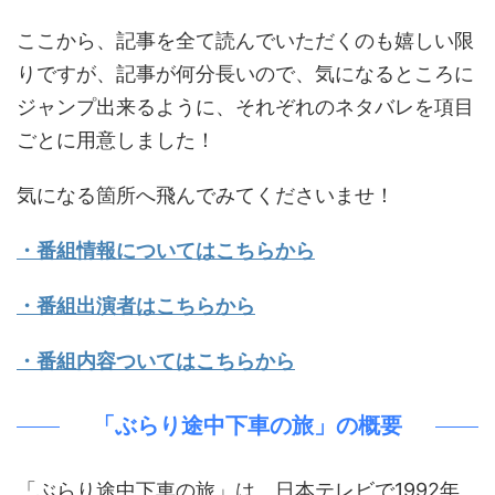
ここから、記事を全て読んでいただくのも嬉しい限
りですが、記事が何分長いので、気になるところに
ジャンプ出来るように、それぞれのネタバレを項目
ごとに用意しました！
気になる箇所へ飛んでみてくださいませ！
・番組情報についてはこちらから
・番組出演者はこちらから
・番組内容ついてはこちらから
「ぶらり途中下車の旅」の概要
「ぶらり途中下車の旅」は、日本テレビで1992年