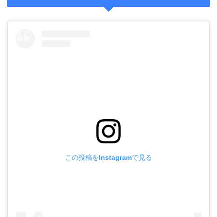
この投稿をInstagramで見る