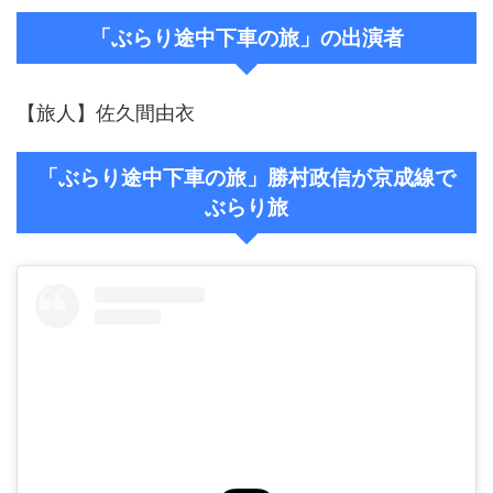
「ぶらり途中下車の旅」の出演者
【旅人】佐久間由衣
「ぶらり途中下車の旅」勝村政信が京成線で
ぶらり旅