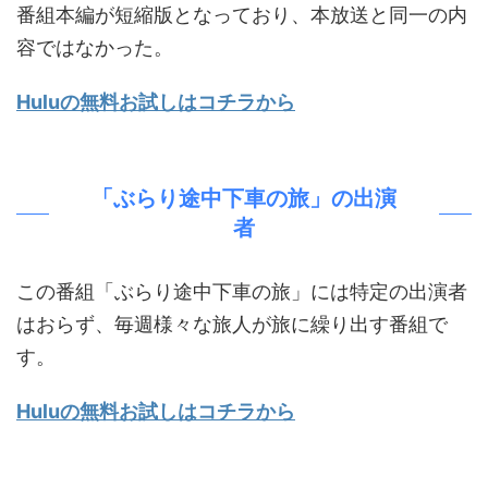
番組本編が短縮版となっており、本放送と同一の内
容ではなかった。
Huluの無料お試しはコチラから
「ぶらり途中下車の旅」の出演
者
この番組「ぶらり途中下車の旅」には特定の出演者
はおらず、毎週様々な旅人が旅に繰り出す番組で
す。
Huluの無料お試しはコチラから