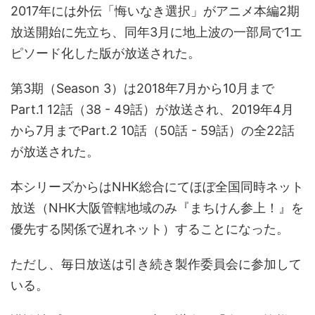
2017年には外伝「悔いなき選択」がアニメ本編2期
放送開始に先立ち、同年3月に地上波の一部局で1エ
ピソード化した版が放送された。
第3期（Season 3）は2018年7月から10月まで
Part.1 12話（38 - 49話）が放送され、2019年4月
から7月までPart.2 10話（50話 - 59話）の全22話
が放送された。
本シリーズからはNHK総合にてほぼ全国同時ネット
放送（NHK大阪管轄地域のみ『まちけん参上！』を
優先する関係で遅れネット）することになった。
ただし、毎日放送は引き続き製作委員会に参加して
いる。