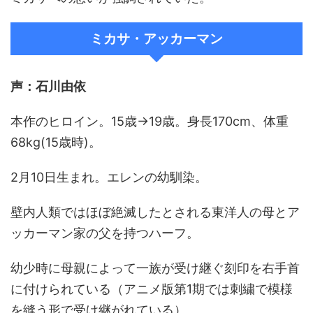
ミカサ・アッカーマン
声：石川由依
本作のヒロイン。15歳→19歳。身長170cm、体重
68kg(15歳時)。
2月10日生まれ。エレンの幼馴染。
壁内人類ではほぼ絶滅したとされる東洋人の母とア
ッカーマン家の父を持つハーフ。
幼少時に母親によって一族が受け継ぐ刻印を右手首
に付けられている（アニメ版第1期では刺繍で模様
を縫う形で受け継がれている）。