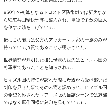
850年の初陣となるトロスト区防衛戦では新兵なが
ら駐屯兵団精鋭部隊に編入され、単独で多数の巨人
を倒す功績を上げている。
後にこの能力は父方のアッカーマン家の一族のみが
持っている資質であることが明かされた。
世界情勢が判明した後に母親の祖先はヒィズル国の
将軍家であったことを知らされる。
ヒィズル国の特使が訪れた際に母親から受け継いだ
刻印を見せた事でその末裔と認められ、ヒィズル国
の希望と称された（アニメ版の当該シーンでは刺繍
ではなく原作同様に刻印を見せている）。