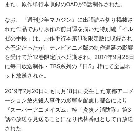
また、原作単行本収録のOADが5話制作された。
なお、『週刊少年マガジン』に出張読み切り掲載さ
れた作品であり原作の前日譚を描いた特別編「イル
ゼの手帳」は、原作単行本第11巻限定版に収録され
る予定だったが、テレビアニメ版の制作遅延の影響
を受けて第12巻限定版へ延期され、2014年9月28日
に毎日放送制作・TBS系列の『日5』枠にて全国ネ
ット放送された。
2019年7月20日にも同月18日に発生した京都アニメ
ーション放火殺人事件の影響を配慮し都合により
『スーパーアニメイズム』枠『炎炎ノ消防隊』第3
話の放送を見送ることになり代替番組として再放送
された。