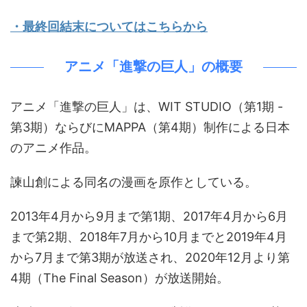
・最終回結末についてはこちらから
アニメ「進撃の巨人」の概要
アニメ「進撃の巨人」は、WIT STUDIO（第1期 -
第3期）ならびにMAPPA（第4期）制作による日本
のアニメ作品。
諫山創による同名の漫画を原作としている。
2013年4月から9月まで第1期、2017年4月から6月
まで第2期、2018年7月から10月までと2019年4月
から7月まで第3期が放送され、2020年12月より第
4期（The Final Season）が放送開始。