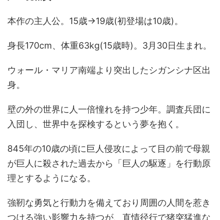
本作の主人公。15歳→19歳(初登場は10歳)。
身長170cm、体重63kg(15歳時)。3月30日生まれ。
ウォール・マリア南端より突出したシガンシナ区出
身。
壁の外の世界に人一倍憧れを持つ少年。調査兵団に
入団し、世界中を探検するという夢を抱く。
845年の10歳の頃に巨人侵攻によって目の前で母親
が巨人に殺された過去から「巨人の駆逐」を行動原
理とするようになる。
強靭な勇気と行動力を備えており周囲の人間を惹き
つける強い影響力を持つが、直情径行で猪突猛進な