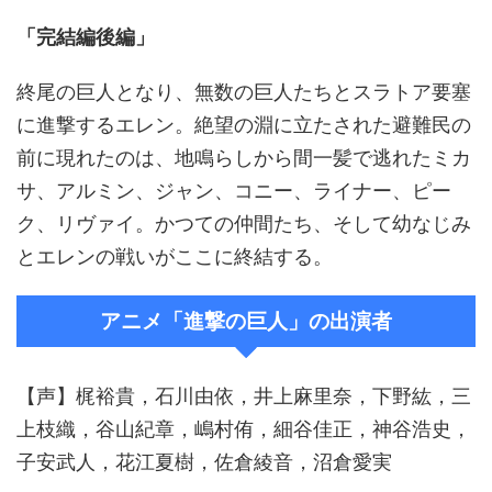
「完結編後編」
終尾の巨人となり、無数の巨人たちとスラトア要塞
に進撃するエレン。絶望の淵に立たされた避難民の
前に現れたのは、地鳴らしから間一髪で逃れたミカ
サ、アルミン、ジャン、コニー、ライナー、ピー
ク、リヴァイ。かつての仲間たち、そして幼なじみ
とエレンの戦いがここに終結する。
アニメ「進撃の巨人」の出演者
【声】梶裕貴，石川由依，井上麻里奈，下野紘，三
上枝織，谷山紀章，嶋村侑，細谷佳正，神谷浩史，
子安武人，花江夏樹，佐倉綾音，沼倉愛実