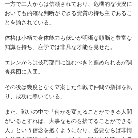
一方で二人からは信頼されており、危機的な状況に
おいても的確な判断ができる資質の持ち主であるこ
とを諭されている。
体格は小柄で身体能力も低いが明晰な頭脳と豊富な
知識を持ち、座学では非凡な才能を見せた。
エレンからは技巧部門に進むべきと薦められるが調
査兵団に入団。
その後は幾度となく立案した作戦で仲間の指揮を執
り、成功に導いている。
また、戦いの中で「何かを変えることができる人間
がいるとすれば、大事なものを捨てることができる
人」という信念を抱くようになり、必要ならば非情