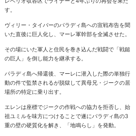
レベリオ収容区でライナーと4年ぶりの再会を果た
す。
ヴィリー・タイバーのパラディ島への宣戦布告を聞
いた直後に巨人化し、マーレ軍幹部を全滅させた。
その場にいた軍人と住民を巻き込んだ戦闘で「戦鎚
の巨人」を倒し能力を継承する。
パラディ島へ帰還後、マーレに潜入した際の単独行
動の件で監禁されるが脱獄して異母兄・ジークの居
場所の特定に乗り出す。
エレンは座標でジークの作戦への協力を拒否し、始
祖ユミルを味方につけることで遂にパラディ島の3
重の壁の硬質化を解き、「地鳴らし」を発動。