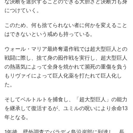
な決断を選択することのできる大胆さと決断力も身
につけていく。
このため、何も捨てられない者に何かを変えること
はできないという戒めも持っている。
ウォール・マリア最終奪還作戦では超大型巨人との
戦闘に際し、捨て身の囮作戦を実行し、超大型巨人
の熱蒸気によって全身を焼かれて瀕死の重傷を負う
もリヴァイによって巨人化薬を打たれて巨人化し
た。
そしてベルトルトを捕食し、「超大型巨人」の能力
を継承して復活するが、ユミルの呪いにより余命13
年となる。
1年後、壁外調査でパラディ島沿岸部に到達し、長