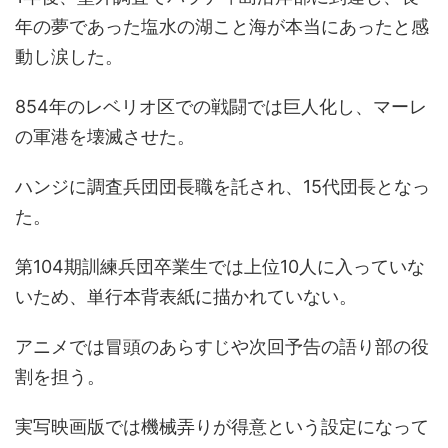
年の夢であった塩水の湖こと海が本当にあったと感
動し涙した。
854年のレベリオ区での戦闘では巨人化し、マーレ
の軍港を壊滅させた。
ハンジに調査兵団団長職を託され、15代団長となっ
た。
第104期訓練兵団卒業生では上位10人に入っていな
いため、単行本背表紙に描かれていない。
アニメでは冒頭のあらすじや次回予告の語り部の役
割を担う。
実写映画版では機械弄りが得意という設定になって