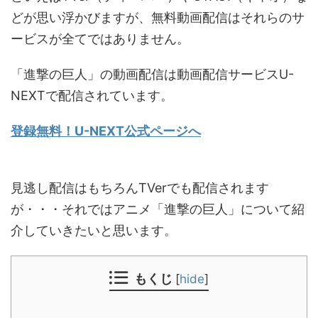
どが思い浮かびますが、無料動画配信はそれらのサ
ービスが全てではありません。
「進撃の巨人」の動画配信は動画配信サービスU-
NEXTで配信されています。
登録無料！U-NEXT公式ページへ
見逃し配信はもちろんTVerでも配信されます
が・・・それではアニメ「進撃の巨人」について紹
介していきたいと思います。
もくじ
[
hide
]