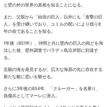
と壁の外の世界の真相を知ることになる。
また、父親から「始祖の巨人」以外にも「進撃の巨
人」を受け継いでおり、ユミルの呪いにより残り8
年の命であることを知る。
1年後（851年）、仲間と共に壁内の巨人の殆どを淘
汰した後、壁外調査でパラディ島沿岸部に到達す
る。
念願の海を発見するが、広大な海原の先に存在する
新たな敵に思いを馳せる。
さらに3年後の854年、「クルーガー」を名乗り、
負傷兵としてマーレに潜入。