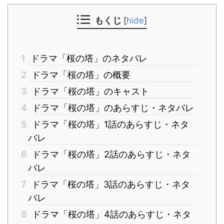
もくじ
[
hide
]
1
ドラマ「桜の塔」のネタバレ
2
ドラマ「桜の塔」の概要
3
ドラマ「桜の塔」のキャスト
4
ドラマ「桜の塔」のあらすじ・ネタバレ
5
ドラマ「桜の塔」1話のあらすじ・ネタ
バレ
6
ドラマ「桜の塔」2話のあらすじ・ネタ
バレ
7
ドラマ「桜の塔」3話のあらすじ・ネタ
バレ
8
ドラマ「桜の塔」4話のあらすじ・ネタ