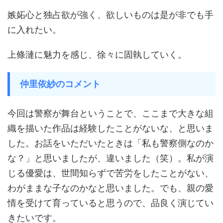
嫉妬心と独占欲が強く、欲しいものは是が非でも手
に入れたい。
上條漣に魅力を感じ、徐々に固執していく。
仲里依紗のコメント
今回は警察が舞台ということで、ここまで大きな組
織を描いた作品は経験したことがないな、と思いま
した。お話をいただいたときは「私も警察側なのか
な？」と思いましたが、違いました（笑）。私が演
じる優愛は、世間知らずで苦労をしたことがない、
わがままな子なのかなと思いました。でも、親の愛
情を受けて育っていると思うので、品良く演じてい
きたいです。