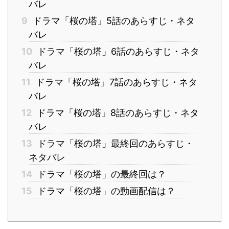
バレ
9
ドラマ「桜の塔」5話のあらすじ・ネタ
バレ
10
ドラマ「桜の塔」6話のあらすじ・ネタ
バレ
11
ドラマ「桜の塔」7話のあらすじ・ネタ
バレ
12
ドラマ「桜の塔」8話のあらすじ・ネタ
バレ
13
ドラマ「桜の塔」最終回のあらすじ・
ネタバレ
14
ドラマ「桜の塔」の最終回は？
15
ドラマ「桜の塔」の動画配信は？