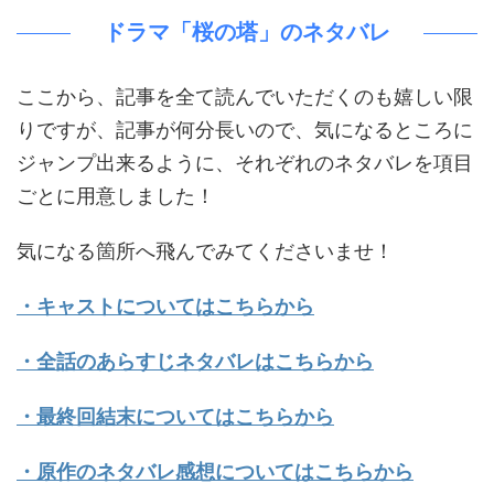
ドラマ「桜の塔」のネタバレ
ここから、記事を全て読んでいただくのも嬉しい限
りですが、記事が何分長いので、気になるところに
ジャンプ出来るように、それぞれのネタバレを項目
ごとに用意しました！
気になる箇所へ飛んでみてくださいませ！
・キャストについてはこちらから
・全話のあらすじネタバレはこちらから
・最終回結末についてはこちらから
・原作のネタバレ感想についてはこちらから