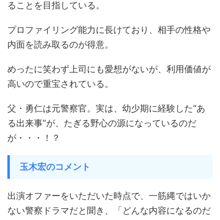
ることを目指している。
プロファイリング能力に長けており、相手の性格や
内面を読み取るのが得意。
めったに笑わず上司にも愛想がないが、利用価値が
高いので重宝されている。
父・勇仁は元警察官。実は、幼少期に経験した“あ
る出来事”が、たぎる野心の源になっているのだ
が・・・！？
玉木宏のコメント
出演オファーをいただいた時点で、一筋縄ではいか
ない警察ドラマだと聞き、「どんな内容になるのだ