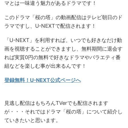
マとは一味違う魅力があるドラマです！
このドラマ「桜の塔」の動画配信はテレビ朝日のド
ラマですし、U-NEXTで配信されます！
「U-NEXT」を利用すれば、いつでも好きなだけ動
画を視聴することができますし、無料期間に退会す
れば実質0円の無料で好きなドラマやバラエティ番
組などを楽しむ事が出来るんです！
登録無料！U-NEXT公式ページへ
見逃し配信はもちろんTVerでも配信されます
が・・・それではドラマ「桜の塔」について紹介し
ていきたいと思います。