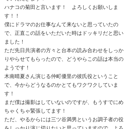
ハナコの菊田と言います！ よろしくお願いしま
す！！
僕にドラマのお仕事なんて来ないと思っていたの
で、正直この話をいただいた時はドッキリだと思い
ました！
ただ先日共演者の方々と台本の読み合わせをしっか
りやらせてもらったので、どうやらこの話は本当の
ようです！
木南晴夏さん演じる仲町優里の彼氏役ということ
で、今からどうなるのかとてもワクワクしていま
す！
まだ僕は撮影はしていないのですが、もうすでにめ
ちゃくちゃ緊張してます！
ただ、やるからには三ツ谷満男というお調子者の役
をしっかり演じ切りたいと思っていますので、よろ