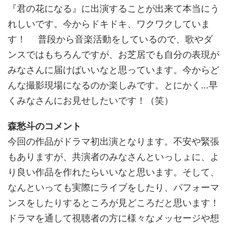
『君の花になる』に出演することが出来て本当にう
れしいです。今からドキドキ、ワクワクしていま
す！ 普段から音楽活動をしているので、歌やダ
ンスではもちろんですが、お芝居でも自分の表現が
みなさんに届けばいいなと思っています。今からど
んな撮影現場になるのか楽しみです。とにかく…早
くみなさんにお見せしたいです！（笑）
森愁斗のコメント
今回の作品がドラマ初出演となります。不安や緊張
もありますが、共演者のみなさんといっしょに、よ
り良い作品を作れたらいいなと思います。そして、
なんといっても実際にライブをしたり、パフォーマ
ンスをしたりするところが見どころだと思います！
ドラマを通して視聴者の方に様々なメッセージや想