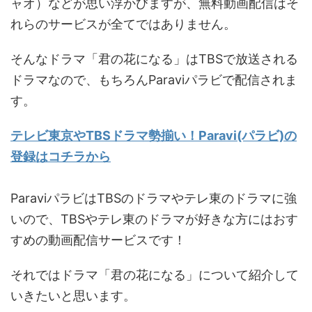
ャオ）などが思い浮かびますが、無料動画配信はそ
れらのサービスが全てではありません。
そんなドラマ「君の花になる」はTBSで放送される
ドラマなので、もちろんParaviパラビで配信されま
す。
テレビ東京やTBSドラマ勢揃い！Paravi(パラビ)の
登録はコチラから
ParaviパラビはTBSのドラマやテレ東のドラマに強
いので、TBSやテレ東のドラマが好きな方にはおす
すめの動画配信サービスです！
それではドラマ「君の花になる」について紹介して
いきたいと思います。