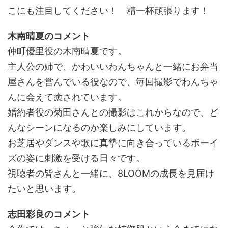
こにも注目してください！ 精一杯頑張ります！
木南晴夏のコメント
仲町優里役の木南晴夏です。
主人公の姉で、かわいいわんちゃんと一緒にお弁当
屋さんを営んでいる役なので、毎回撮影でわんちゃ
んに会えて癒されています。
婚約者役の菊田さんとの撮影はこれからなので、ど
んなシーンになるのか楽しみにしています。
お芝居やダンスや歌に真摯に向き合っているボーイ
ズの姿に刺激を受ける日々です。
視聴者の皆さんと一緒に、8LOOMの成長を見届け
たいと思います。
志田彩良のコメント