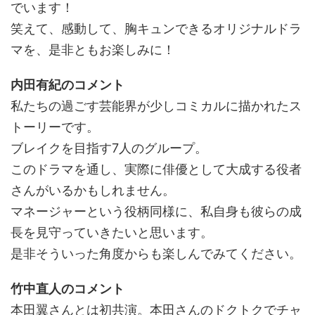
でいます！
笑えて、感動して、胸キュンできるオリジナルドラ
マを、是非ともお楽しみに！
内田有紀のコメント
私たちの過ごす芸能界が少しコミカルに描かれたス
トーリーです。
ブレイクを目指す7人のグループ。
このドラマを通し、実際に俳優として大成する役者
さんがいるかもしれません。
マネージャーという役柄同様に、私自身も彼らの成
長を見守っていきたいと思います。
是非そういった角度からも楽しんでみてください。
竹中直人のコメント
本田翼さんとは初共演。本田さんのドクトクでチャ