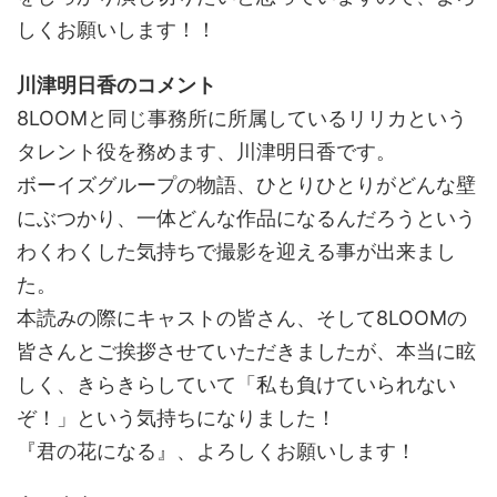
しくお願いします！！
川津明日香のコメント
8LOOMと同じ事務所に所属しているリリカという
タレント役を務めます、川津明日香です。
ボーイズグループの物語、ひとりひとりがどんな壁
にぶつかり、一体どんな作品になるんだろうという
わくわくした気持ちで撮影を迎える事が出来まし
た。
本読みの際にキャストの皆さん、そして8LOOMの
皆さんとご挨拶させていただきましたが、本当に眩
しく、きらきらしていて「私も負けていられない
ぞ！」という気持ちになりました！
『君の花になる』、よろしくお願いします！