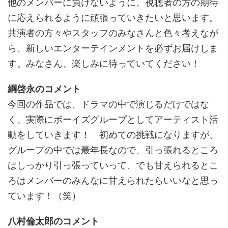
他のメンバーに負けないように、視聴者の方の期待
に応えられるように頑張っていきたいと思います。
共演者の方々やスタッフのみなさんと色々考えなが
ら、新しいエンターテインメントを必ずお届けしま
す。みなさん、楽しみに待っていてください！
綱啓永のコメント
今回の作品では、ドラマの中で演じるだけではな
く、実際にボーイズグループとしてアーティスト活
動をしていきます！ 初めての挑戦になりますが、
グループの中では最年長なので、引っ張れるところ
はしっかり引っ張っていって、でも甘えられるとこ
ろはメンバーのみんなに甘えられたらいいなと思っ
ています！（笑）
八村倫太郎のコメント