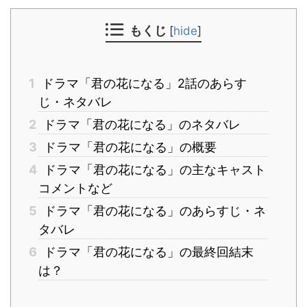
もくじ
[
hide
]
1
ドラマ「君の花になる」2話のあらす
じ・ネタバレ
2
ドラマ「君の花になる」のネタバレ
3
ドラマ「君の花になる」の概要
4
ドラマ「君の花になる」の主なキャスト
コメントなど
5
ドラマ「君の花になる」のあらすじ・ネ
タバレ
6
ドラマ「君の花になる」の最終回結末
は？