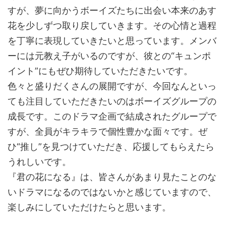
すが、夢に向かうボーイズたちに出会い本来のあす
花を少しずつ取り戻していきます。その心情と過程
を丁寧に表現していきたいと思っています。メンバ
ーには元教え子がいるのですが、彼との“キュンポ
イント”にもぜひ期待していただきたいです。
色々と盛りだくさんの展開ですが、今回なんといっ
ても注目していただきたいのはボーイズグループの
成長です。このドラマ企画で結成されたグループで
すが、全員がキラキラで個性豊かな面々です。ぜ
ひ“推し”を見つけていただき、応援してもらえたら
うれしいです。
『君の花になる』は、皆さんがあまり見たことのな
いドラマになるのではないかと感じていますので、
楽しみにしていただけたらと思います。