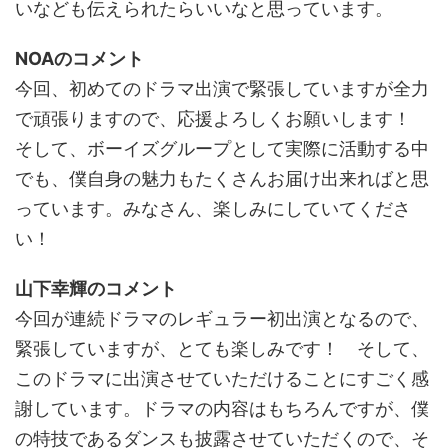
いなども伝えられたらいいなと思っています。
NOAのコメント
今回、初めてのドラマ出演で緊張していますが全力
で頑張りますので、応援よろしくお願いします！
そして、ボーイズグループとして実際に活動する中
でも、僕自身の魅力もたくさんお届け出来ればと思
っています。みなさん、楽しみにしていてくださ
い！
山下幸輝のコメント
今回が連続ドラマのレギュラー初出演となるので、
緊張していますが、とても楽しみです！ そして、
このドラマに出演させていただけることにすごく感
謝しています。ドラマの内容はもちろんですが、僕
の特技であるダンスも披露させていただくので、そ