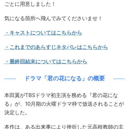
ごとに用意しました！
気になる箇所へ飛んでみてくださいませ！
・キャストについてはこちらから
・これまでのあらすじネタバレはこちらから
・最終回結末についてはこちらから
ドラマ「君の花になる」の概要
本田翼がTBSドラマ初主演を務める『君の花にな
る』が、10月期の火曜ドラマ枠で放送されることが
決定した。
本作は、ある出来事により挫折した元高校教師の主