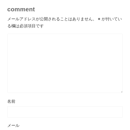
comment
メールアドレスが公開されることはありません。
※
が付いてい
る欄は必須項目です
名前
メール