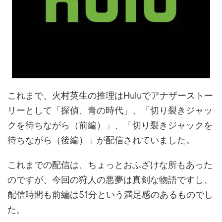
これまで、火村英生の推理はHuluでアナザーストー
リーとして「探偵、青の時代」、「切り裂きジャッ
クを待ちながら（前編）」、「切り裂きジャックを
待ちながら（後編）」が配信されていました。
これまでの配信は、ちょっとおふざけな所もあった
のですが、今回の狩人の悪夢は真剣な物語ですし、
配信時間も前編は51分という満足感のあるものでし
た。