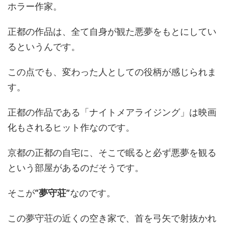
ホラー作家。
正都の作品は、全て自身が観た悪夢をもとにしてい
るというんです。
この点でも、変わった人としての役柄が感じられま
す。
正都の作品である「ナイトメアライジング」は映画
化もされるヒット作なのです。
京都の正都の自宅に、そこで眠ると必ず悪夢を観る
という部屋があるのだそうです。
そこが
“夢守荘”
なのです。
この夢守荘の近くの空き家で、首を弓矢で射抜かれ