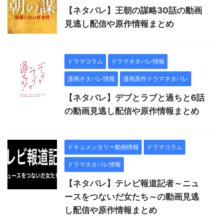
【ネタバレ】王朝の謀略30話の動画
見逃し配信や原作情報まとめ
ドラマコラム
ドラマネタバレ情報
漫画ネタバレ情報
漫画原作ドラマネタバレ
【ネタバレ】デブとラブと過ちと6話
の動画見逃し配信や原作情報まとめ
ドキュメンタリー動画情報
ドラマコラム
ドラマネタバレ情報
【ネタバレ】テレビ報道記者～ニュ
ースをつないだ女たち～の動画見逃
し配信や原作情報まとめ