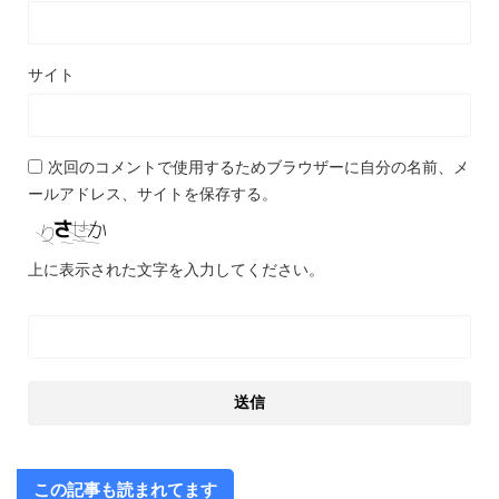
サイト
次回のコメントで使用するためブラウザーに自分の名前、メ
ールアドレス、サイトを保存する。
上に表示された文字を入力してください。
この記事も読まれてます