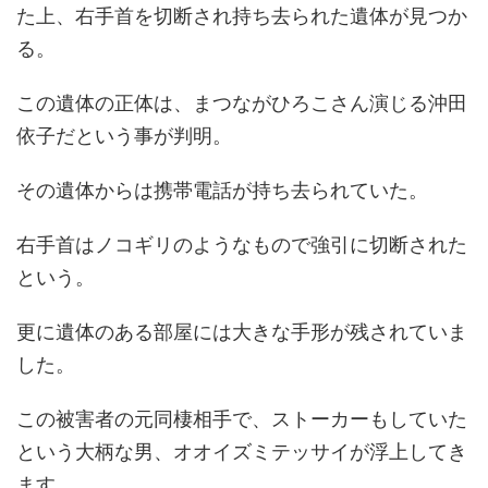
た上、右手首を切断され持ち去られた遺体が見つか
る。
この遺体の正体は、まつながひろこさん演じる沖田
依子だという事が判明。
その遺体からは携帯電話が持ち去られていた。
右手首はノコギリのようなもので強引に切断された
という。
更に遺体のある部屋には大きな手形が残されていま
した。
この被害者の元同棲相手で、ストーカーもしていた
という大柄な男、オオイズミテッサイが浮上してき
ます。