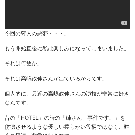
今回の狩人の悪夢・・・。
もう開始直後に私は楽しみになってしまいました。
それは何故か。
それは高嶋政伸さんが出ているからです。
個人的に、最近の高嶋政伸さんの演技が非常に好き
なんです。
昔の「HOTEL」の時の「姉さん、事件です。」を
彷彿させるような優しい柔らかい役柄ではなく、昨