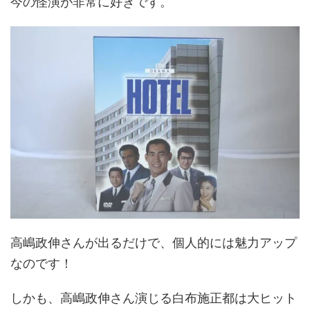
今の怪演が非常に好きです。
高嶋政伸さんが出るだけで、個人的には魅力アップ
なのです！
しかも、高嶋政伸さん演じる白布施正都は大ヒット