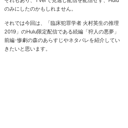
それもあり、TVerで見逃し配信を配信せず、Hulu
のみにしたのかもしれません。
それでは今回は、「臨床犯罪学者 火村英生の推理
2019」のHulu限定配信である続編「狩人の悪夢」
前編･惨劇の森のあらすじやネタバレを紹介してい
きたいと思います。