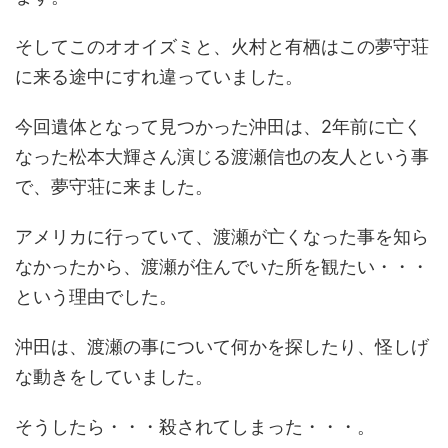
そしてこのオオイズミと、火村と有栖はこの夢守荘
に来る途中にすれ違っていました。
今回遺体となって見つかった沖田は、2年前に亡く
なった松本大輝さん演じる渡瀬信也の友人という事
で、夢守荘に来ました。
アメリカに行っていて、渡瀬が亡くなった事を知ら
なかったから、渡瀬が住んでいた所を観たい・・・
という理由でした。
沖田は、渡瀬の事について何かを探したり、怪しげ
な動きをしていました。
そうしたら・・・殺されてしまった・・・。