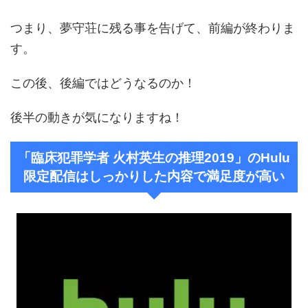
つまり、夢守荘に残る事を告げて、前編が終わりま
す。
この後、後編ではどうなるのか！
後半の動きが気になりますね！
「臨床犯罪学者 火村英生の推理2019」のHulu
限定配信はしっかりした内容で満足度が高い