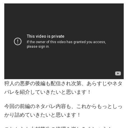
狩人の悪夢の後編も配信され次第、あらすじやネタ
バレを紹介していきたいと思います！
今回の前編のネタバレ内容も、これからもっとしっ
かり詰めていきたいと思います！