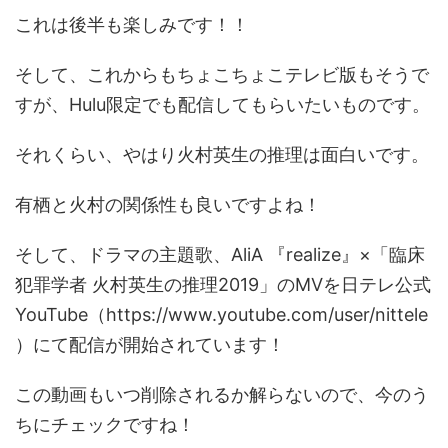
これは後半も楽しみです！！
そして、これからもちょこちょこテレビ版もそうで
すが、Hulu限定でも配信してもらいたいものです。
それくらい、やはり火村英生の推理は面白いです。
有栖と火村の関係性も良いですよね！
そして、ドラマの主題歌、AliA 『realize』×「臨床
犯罪学者 火村英生の推理2019」のMVを日テレ公式
YouTube（https://www.youtube.com/user/nittele
）にて配信が開始されています！
この動画もいつ削除されるか解らないので、今のう
ちにチェックですね！