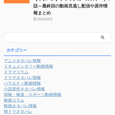
話～最終回の動画見逃し配信や原作情
報まとめ
2024/2/5
カテゴリー
アニメネタバレ情報
ドキュメンタリー動画情報
ドラマコラム
ドラマネタバレ情報
バラエティ動画情報
小説原作ネタバレ情報
情報・報道・スポーツ動画情報
映画コラム
映画ネタバレ情報
朝ドラネタバレ