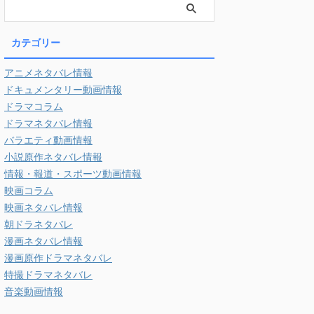
カテゴリー
アニメネタバレ情報
ドキュメンタリー動画情報
ドラマコラム
ドラマネタバレ情報
バラエティ動画情報
小説原作ネタバレ情報
情報・報道・スポーツ動画情報
映画コラム
映画ネタバレ情報
朝ドラネタバレ
漫画ネタバレ情報
漫画原作ドラマネタバレ
特撮ドラマネタバレ
音楽動画情報