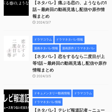
【ネタバレ】痛ぶる恋の、ようなもの1
話～最終回の動画見逃し配信や原作情
報まとめ
2024/3/7
ドラマコラム
ドラマネタバレ情報
漫画ネタバレ情報
漫画原作ドラマネタバレ
【ネタバレ】恋をするなら二度目が上
等1話～最終回の動画見逃し配信や原作
情報まとめ
2024/3/5
ドキュメンタリー動画情報
ドラマコラム
ドラマネタバレ情報
【ネタバレ】テレビ報道記者～ニュー