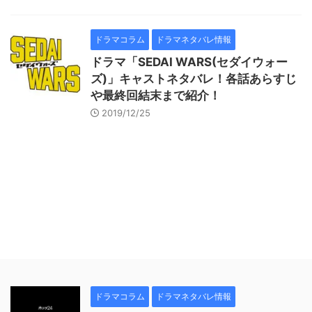
ドラマコラム
ドラマネタバレ情報
ドラマ「SEDAI WARS(セダイウォー
ズ)」キャストネタバレ！各話あらすじ
や最終回結末まで紹介！
2019/12/25
ドラマコラム
ドラマネタバレ情報