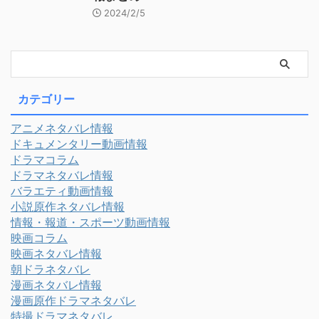
2024/2/5
カテゴリー
アニメネタバレ情報
ドキュメンタリー動画情報
ドラマコラム
ドラマネタバレ情報
バラエティ動画情報
小説原作ネタバレ情報
情報・報道・スポーツ動画情報
映画コラム
映画ネタバレ情報
朝ドラネタバレ
漫画ネタバレ情報
漫画原作ドラマネタバレ
特撮ドラマネタバレ