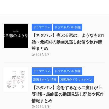
ドラマコラム
ドラマネタバレ情報
【ネタバレ】痛ぶる恋の、ようなもの1
話～最終回の動画見逃し配信や原作情
報まとめ
2024/3/7
ドラマコラム
ドラマネタバレ情報
漫画ネタバレ情報
漫画原作ドラマネタバレ
【ネタバレ】恋をするなら二度目が上
等1話～最終回の動画見逃し配信や原作
情報まとめ
2024/3/5