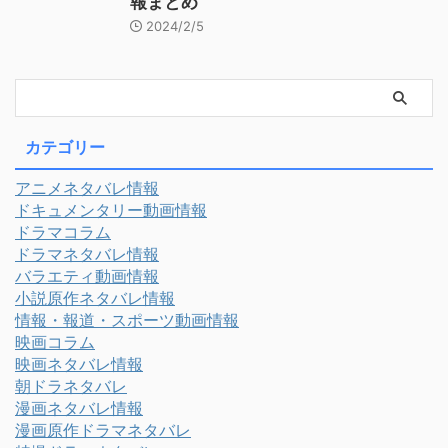
報まとめ
2024/2/5
カテゴリー
アニメネタバレ情報
ドキュメンタリー動画情報
ドラマコラム
ドラマネタバレ情報
バラエティ動画情報
小説原作ネタバレ情報
情報・報道・スポーツ動画情報
映画コラム
映画ネタバレ情報
朝ドラネタバレ
漫画ネタバレ情報
漫画原作ドラマネタバレ