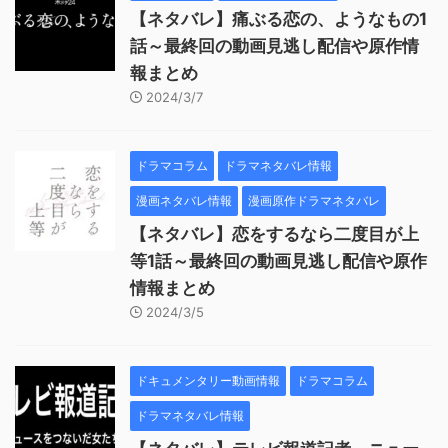
【ネタバレ】痛ぶる恋の、ようなもの1
話～最終回の動画見逃し配信や原作情
報まとめ
2024/3/7
ドラマコラム
ドラマネタバレ情報
漫画ネタバレ情報
漫画原作ドラマネタバレ
【ネタバレ】恋をするなら二度目が上
等1話～最終回の動画見逃し配信や原作
情報まとめ
2024/3/5
ドキュメンタリー動画情報
ドラマコラム
ドラマネタバレ情報