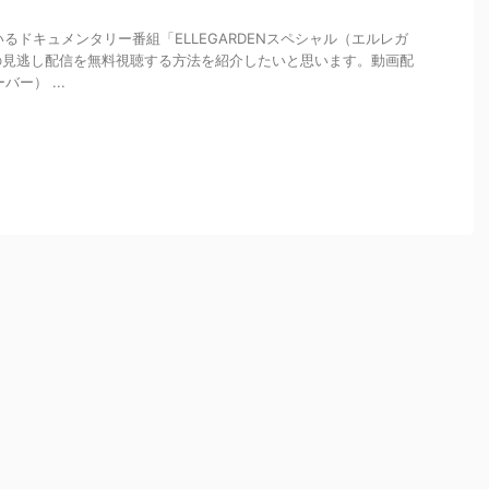
るドキュメンタリー番組「ELLEGARDENスペシャル（エルレガ
の見逃し配信を無料視聴する方法を紹介したいと思います。動画配
ー） ...