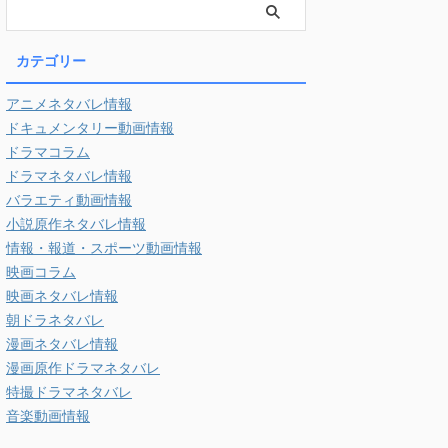
カテゴリー
アニメネタバレ情報
ドキュメンタリー動画情報
ドラマコラム
ドラマネタバレ情報
バラエティ動画情報
小説原作ネタバレ情報
情報・報道・スポーツ動画情報
映画コラム
映画ネタバレ情報
朝ドラネタバレ
漫画ネタバレ情報
漫画原作ドラマネタバレ
特撮ドラマネタバレ
音楽動画情報