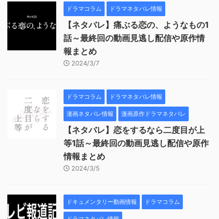
ドラマコラム
ドラマネタバレ情報
【ネタバレ】痛ぶる恋の、ようなもの1
話～最終回の動画見逃し配信や原作情
報まとめ
2024/3/7
ドラマコラム
ドラマネタバレ情報
漫画ネタバレ情報
漫画原作ドラマネタバレ
【ネタバレ】恋をするなら二度目が上
等1話～最終回の動画見逃し配信や原作
情報まとめ
2024/3/5
ドキュメンタリー動画情報
ドラマコラム
ドラマネタバレ情報