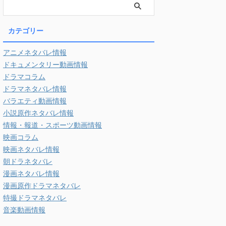
カテゴリー
アニメネタバレ情報
ドキュメンタリー動画情報
ドラマコラム
ドラマネタバレ情報
バラエティ動画情報
小説原作ネタバレ情報
情報・報道・スポーツ動画情報
映画コラム
映画ネタバレ情報
朝ドラネタバレ
漫画ネタバレ情報
漫画原作ドラマネタバレ
特撮ドラマネタバレ
音楽動画情報