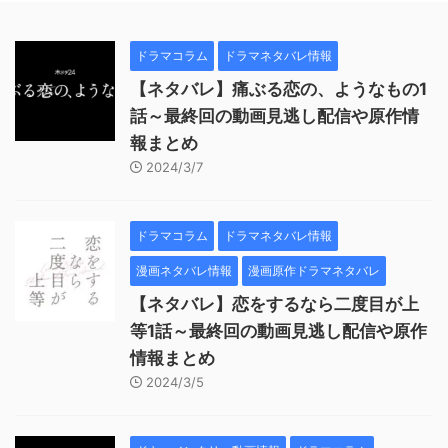
ドラマコラム
ドラマネタバレ情報
【ネタバレ】痛ぶる恋の、ようなもの1
話～最終回の動画見逃し配信や原作情
報まとめ
2024/3/7
ドラマコラム
ドラマネタバレ情報
漫画ネタバレ情報
漫画原作ドラマネタバレ
【ネタバレ】恋をするなら二度目が上
等1話～最終回の動画見逃し配信や原作
情報まとめ
2024/3/5