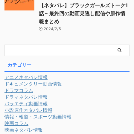
【ネタバレ】ブラックガールズトーク1
話～最終回の動画見逃し配信や原作情
報まとめ
2024/2/5
カテゴリー
アニメネタバレ情報
ドキュメンタリー動画情報
ドラマコラム
ドラマネタバレ情報
バラエティ動画情報
小説原作ネタバレ情報
情報・報道・スポーツ動画情報
映画コラム
映画ネタバレ情報