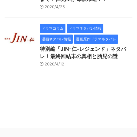
2020/4/25
ドラマコラム
ドラマネタバレ情報
漫画ネタバレ情報
漫画原作ドラマネタバレ
特別編「JIN-仁-レジェンド」ネタバ
レ！最終回結末の真相と胎児の謎
2020/4/12