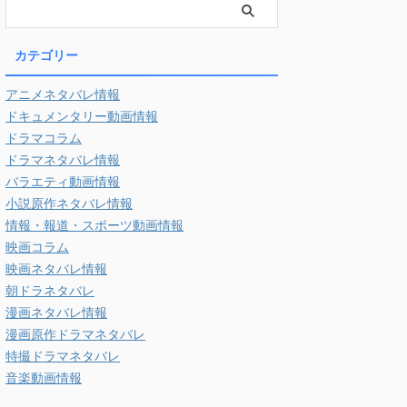
カテゴリー
アニメネタバレ情報
ドキュメンタリー動画情報
ドラマコラム
ドラマネタバレ情報
バラエティ動画情報
小説原作ネタバレ情報
情報・報道・スポーツ動画情報
映画コラム
映画ネタバレ情報
朝ドラネタバレ
漫画ネタバレ情報
漫画原作ドラマネタバレ
特撮ドラマネタバレ
音楽動画情報