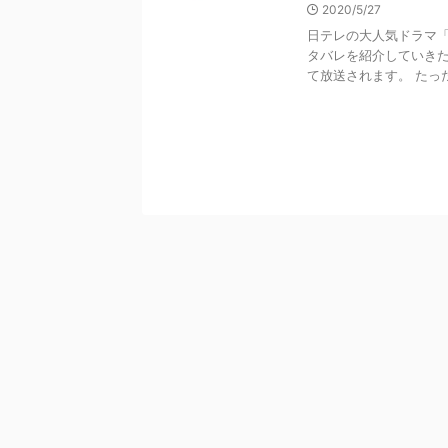
2020/5/27
日テレの大人気ドラマ
タバレを紹介していきた
て放送されます。 たった2