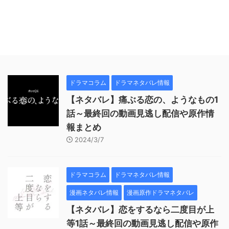
ドラマコラム
ドラマネタバレ情報
【ネタバレ】痛ぶる恋の、ようなもの1
話～最終回の動画見逃し配信や原作情
報まとめ
2024/3/7
ドラマコラム
ドラマネタバレ情報
漫画ネタバレ情報
漫画原作ドラマネタバレ
【ネタバレ】恋をするなら二度目が上
等1話～最終回の動画見逃し配信や原作