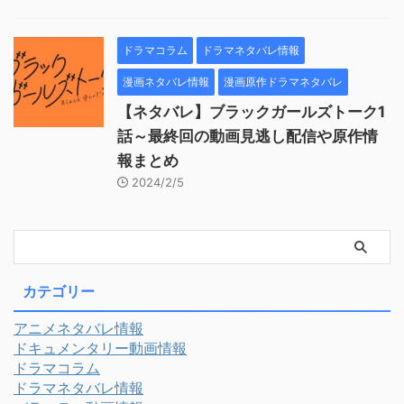
ドラマコラム
ドラマネタバレ情報
漫画ネタバレ情報
漫画原作ドラマネタバレ
【ネタバレ】ブラックガールズトーク1
話～最終回の動画見逃し配信や原作情
報まとめ
2024/2/5
カテゴリー
アニメネタバレ情報
ドキュメンタリー動画情報
ドラマコラム
ドラマネタバレ情報