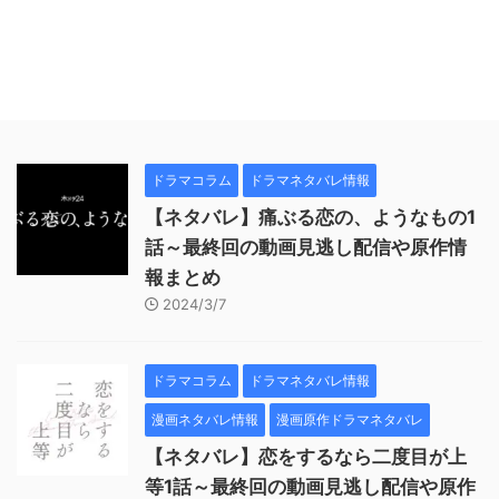
ドラマコラム
ドラマネタバレ情報
【ネタバレ】痛ぶる恋の、ようなもの1
話～最終回の動画見逃し配信や原作情
報まとめ
2024/3/7
ドラマコラム
ドラマネタバレ情報
漫画ネタバレ情報
漫画原作ドラマネタバレ
【ネタバレ】恋をするなら二度目が上
等1話～最終回の動画見逃し配信や原作