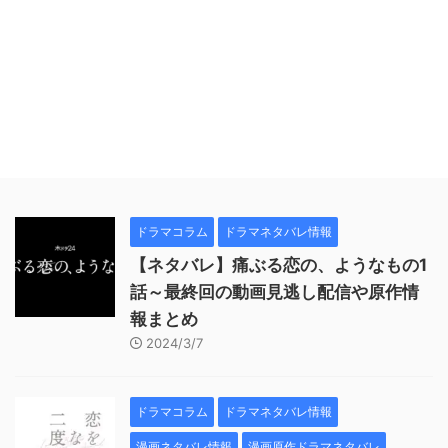
ドラマコラム
ドラマネタバレ情報
【ネタバレ】痛ぶる恋の、ようなもの1
話～最終回の動画見逃し配信や原作情
報まとめ
2024/3/7
ドラマコラム
ドラマネタバレ情報
漫画ネタバレ情報
漫画原作ドラマネタバレ