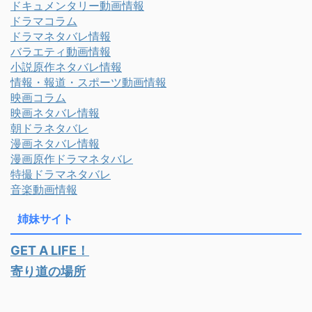
ドキュメンタリー動画情報
ドラマコラム
ドラマネタバレ情報
バラエティ動画情報
小説原作ネタバレ情報
情報・報道・スポーツ動画情報
映画コラム
映画ネタバレ情報
朝ドラネタバレ
漫画ネタバレ情報
漫画原作ドラマネタバレ
特撮ドラマネタバレ
音楽動画情報
姉妹サイト
GET A LIFE！
寄り道の場所