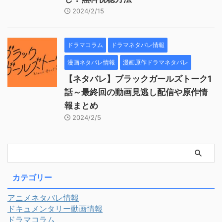
2024/2/15
ドラマコラム
ドラマネタバレ情報
漫画ネタバレ情報
漫画原作ドラマネタバレ
【ネタバレ】ブラックガールズトーク1
話～最終回の動画見逃し配信や原作情
報まとめ
2024/2/5
カテゴリー
アニメネタバレ情報
ドキュメンタリー動画情報
ドラマコラム