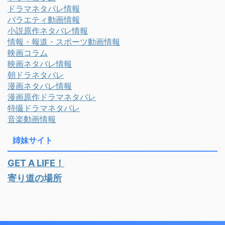
ドラマネタバレ情報
バラエティ動画情報
小説原作ネタバレ情報
情報・報道・スポーツ動画情報
映画コラム
映画ネタバレ情報
朝ドラネタバレ
漫画ネタバレ情報
漫画原作ドラマネタバレ
特撮ドラマネタバレ
音楽動画情報
姉妹サイト
GET A LIFE！
寄り道の場所