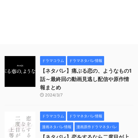
ドラマコラム
ドラマネタバレ情報
【ネタバレ】痛ぶる恋の、ようなもの1
話～最終回の動画見逃し配信や原作情
報まとめ
2024/3/7
ドラマコラム
ドラマネタバレ情報
漫画ネタバレ情報
漫画原作ドラマネタバレ
【ネタバレ】恋をするなら二度目が上