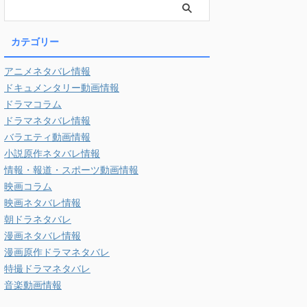
カテゴリー
アニメネタバレ情報
ドキュメンタリー動画情報
ドラマコラム
ドラマネタバレ情報
バラエティ動画情報
小説原作ネタバレ情報
情報・報道・スポーツ動画情報
映画コラム
映画ネタバレ情報
朝ドラネタバレ
漫画ネタバレ情報
漫画原作ドラマネタバレ
特撮ドラマネタバレ
音楽動画情報