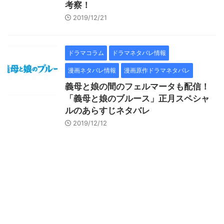
考察！
2019/12/21
ドラマコラム
ドラマネタバレ情報
漫画ネタバレ情報
漫画原作ドラマネタバレ
義母と娘の間のフェルマータも配信！
「義母と娘のブルース」正月スペシャ
ルのあらすじネタバレ
2019/12/12