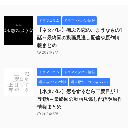
ドラマコラム
ドラマネタバレ情報
【ネタバレ】痛ぶる恋の、ようなもの1
話～最終回の動画見逃し配信や原作情
報まとめ
2024/3/7
ドラマコラム
ドラマネタバレ情報
漫画ネタバレ情報
漫画原作ドラマネタバレ
【ネタバレ】恋をするなら二度目が上
等1話～最終回の動画見逃し配信や原作
情報まとめ
2024/3/5