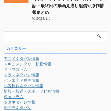
話～最終回の動画見逃し配信や原作情
報まとめ
2024/2/5
カテゴリー
アニメネタバレ情報
ドキュメンタリー動画情報
ドラマコラム
ドラマネタバレ情報
バラエティ動画情報
小説原作ネタバレ情報
情報・報道・スポーツ動画情報
映画コラム
映画ネタバレ情報
朝ドラネタバレ