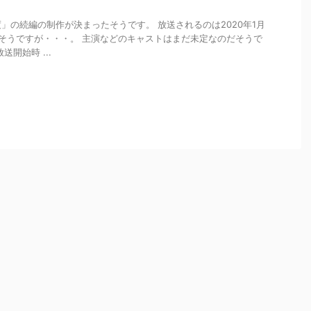
」の続編の制作が決まったそうです。 放送されるのは2020年1月
そうですが・・・。 主演などのキャストはまだ未定なのだそうで
開始時 ...