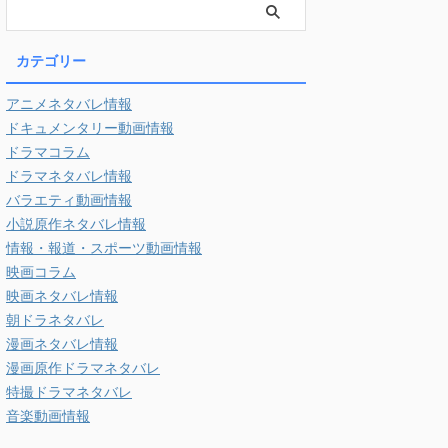
カテゴリー
アニメネタバレ情報
ドキュメンタリー動画情報
ドラマコラム
ドラマネタバレ情報
バラエティ動画情報
小説原作ネタバレ情報
情報・報道・スポーツ動画情報
映画コラム
映画ネタバレ情報
朝ドラネタバレ
漫画ネタバレ情報
漫画原作ドラマネタバレ
特撮ドラマネタバレ
音楽動画情報