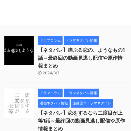
ドラマコラム
ドラマネタバレ情報
【ネタバレ】痛ぶる恋の、ようなもの1
話～最終回の動画見逃し配信や原作情
報まとめ
2024/3/7
ドラマコラム
ドラマネタバレ情報
漫画ネタバレ情報
漫画原作ドラマネタバレ
【ネタバレ】恋をするなら二度目が上
等1話～最終回の動画見逃し配信や原作
情報まとめ