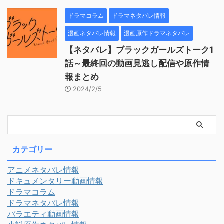
ドラマコラム
ドラマネタバレ情報
漫画ネタバレ情報
漫画原作ドラマネタバレ
【ネタバレ】ブラックガールズトーク1
話～最終回の動画見逃し配信や原作情
報まとめ
2024/2/5
カテゴリー
アニメネタバレ情報
ドキュメンタリー動画情報
ドラマコラム
ドラマネタバレ情報
バラエティ動画情報