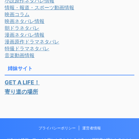
小説原作ネタバレ情報
情報・報道・スポーツ動画情報
映画コラム
映画ネタバレ情報
朝ドラネタバレ
漫画ネタバレ情報
漫画原作ドラマネタバレ
特撮ドラマネタバレ
音楽動画情報
姉妹サイト
GET A LIFE！
寄り道の場所
プライバシーポリシー
運営者情報