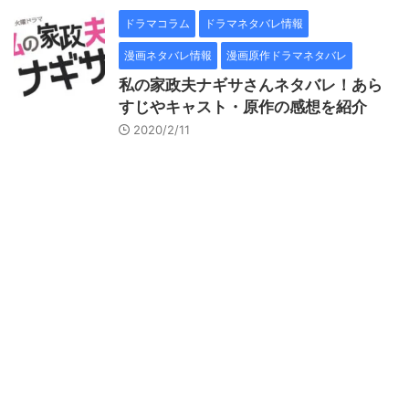
ドラマコラム
ドラマネタバレ情報
漫画ネタバレ情報
漫画原作ドラマネタバレ
私の家政夫ナギサさんネタバレ！あら
すじやキャスト・原作の感想を紹介
2020/2/11