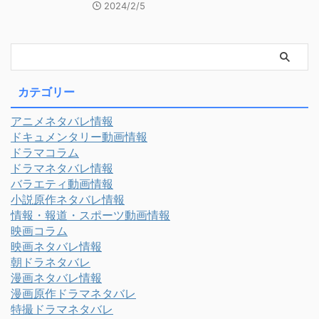
2024/2/5
カテゴリー
アニメネタバレ情報
ドキュメンタリー動画情報
ドラマコラム
ドラマネタバレ情報
バラエティ動画情報
小説原作ネタバレ情報
情報・報道・スポーツ動画情報
映画コラム
映画ネタバレ情報
朝ドラネタバレ
漫画ネタバレ情報
漫画原作ドラマネタバレ
特撮ドラマネタバレ