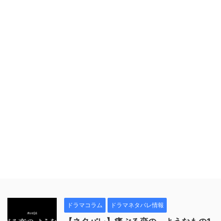
ドラマコラム
ドラマネタバレ情報