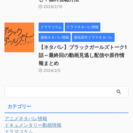
2024/2/15
ドラマコラム
ドラマネタバレ情報
漫画ネタバレ情報
漫画原作ドラマネタバレ
【ネタバレ】ブラックガールズトーク1
話～最終回の動画見逃し配信や原作情
報まとめ
2024/2/5
カテゴリー
アニメネタバレ情報
ドキュメンタリー動画情報
ドラマコラム