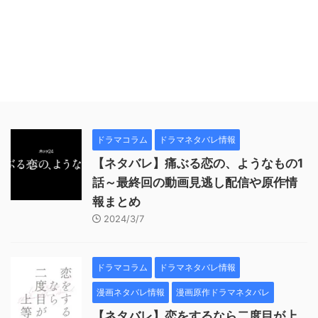
ドラマコラム
ドラマネタバレ情報
【ネタバレ】痛ぶる恋の、ようなもの1
話～最終回の動画見逃し配信や原作情
報まとめ
2024/3/7
ドラマコラム
ドラマネタバレ情報
漫画ネタバレ情報
漫画原作ドラマネタバレ
【ネタバレ】恋をするなら二度目が上