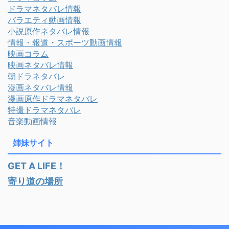
ドラマネタバレ情報
バラエティ動画情報
小説原作ネタバレ情報
情報・報道・スポーツ動画情報
映画コラム
映画ネタバレ情報
朝ドラネタバレ
漫画ネタバレ情報
漫画原作ドラマネタバレ
特撮ドラマネタバレ
音楽動画情報
姉妹サイト
GET A LIFE！
寄り道の場所