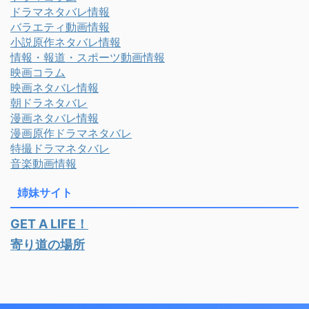
ドラマネタバレ情報
バラエティ動画情報
小説原作ネタバレ情報
情報・報道・スポーツ動画情報
映画コラム
映画ネタバレ情報
朝ドラネタバレ
漫画ネタバレ情報
漫画原作ドラマネタバレ
特撮ドラマネタバレ
音楽動画情報
姉妹サイト
GET A LIFE！
寄り道の場所