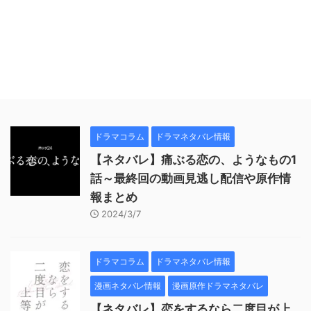
ドラマコラム
ドラマネタバレ情報
【ネタバレ】痛ぶる恋の、ようなもの1
話～最終回の動画見逃し配信や原作情
報まとめ
2024/3/7
ドラマコラム
ドラマネタバレ情報
漫画ネタバレ情報
漫画原作ドラマネタバレ
【ネタバレ】恋をするなら二度目が上