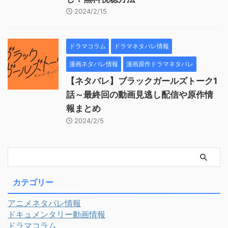
2024/2/15
ドラマコラム
ドラマネタバレ情報
漫画ネタバレ情報
漫画原作ドラマネタバレ
【ネタバレ】ブラックガールズトーク1
話～最終回の動画見逃し配信や原作情
報まとめ
2024/2/5
カテゴリー
アニメネタバレ情報
ドキュメンタリー動画情報
ドラマコラム