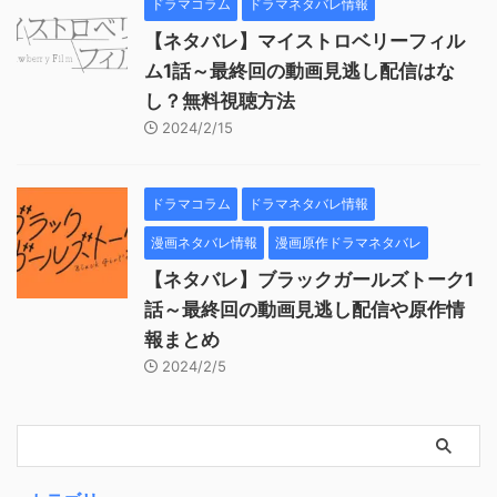
ドラマコラム
ドラマネタバレ情報
【ネタバレ】マイストロベリーフィル
ム1話～最終回の動画見逃し配信はな
し？無料視聴方法
2024/2/15
ドラマコラム
ドラマネタバレ情報
漫画ネタバレ情報
漫画原作ドラマネタバレ
【ネタバレ】ブラックガールズトーク1
話～最終回の動画見逃し配信や原作情
報まとめ
2024/2/5