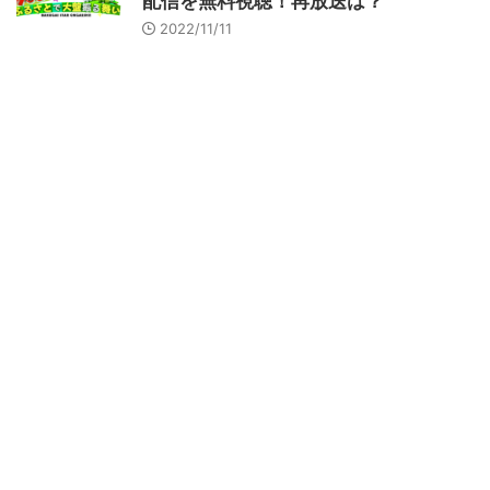
配信を無料視聴！再放送は？
2022/11/11