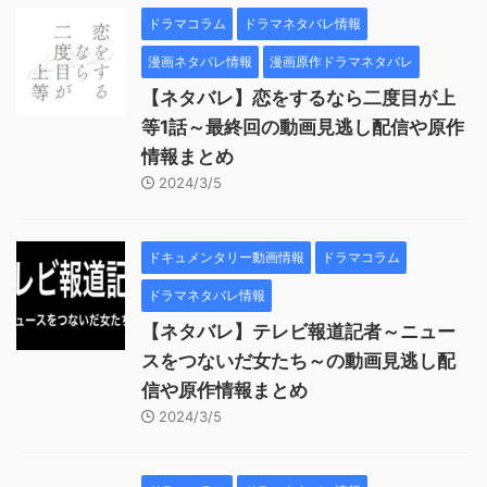
ドラマコラム
ドラマネタバレ情報
漫画ネタバレ情報
漫画原作ドラマネタバレ
【ネタバレ】恋をするなら二度目が上
等1話～最終回の動画見逃し配信や原作
情報まとめ
2024/3/5
ドキュメンタリー動画情報
ドラマコラム
ドラマネタバレ情報
【ネタバレ】テレビ報道記者～ニュー
スをつないだ女たち～の動画見逃し配
信や原作情報まとめ
2024/3/5