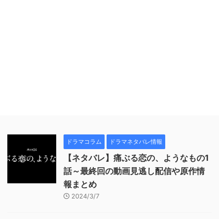
ドラマコラム
ドラマネタバレ情報
【ネタバレ】痛ぶる恋の、ようなもの1
話～最終回の動画見逃し配信や原作情
報まとめ
2024/3/7