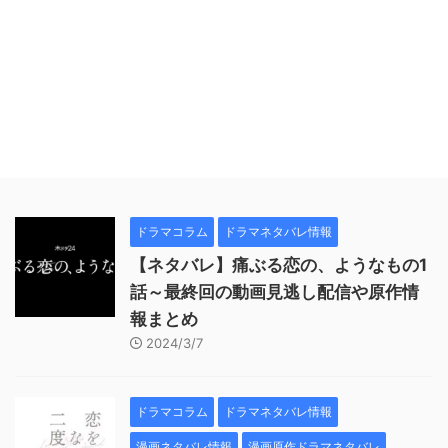
ドラマコラム
ドラマネタバレ情報
【ネタバレ】痛ぶる恋の、ようなもの1
話～最終回の動画見逃し配信や原作情
報まとめ
2024/3/7
ドラマコラム
ドラマネタバレ情報
漫画ネタバレ情報
漫画原作ドラマネタバレ