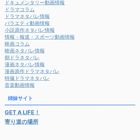
ドキュメンタリー動画情報
ドラマコラム
ドラマネタバレ情報
バラエティ動画情報
小説原作ネタバレ情報
情報・報道・スポーツ動画情報
映画コラム
映画ネタバレ情報
朝ドラネタバレ
漫画ネタバレ情報
漫画原作ドラマネタバレ
特撮ドラマネタバレ
音楽動画情報
姉妹サイト
GET A LIFE！
寄り道の場所