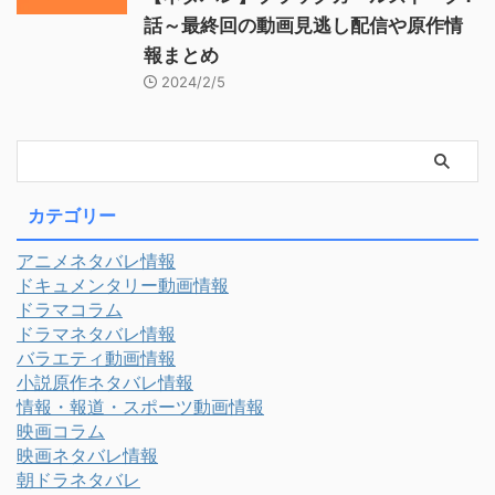
話～最終回の動画見逃し配信や原作情
報まとめ
2024/2/5
カテゴリー
アニメネタバレ情報
ドキュメンタリー動画情報
ドラマコラム
ドラマネタバレ情報
バラエティ動画情報
小説原作ネタバレ情報
情報・報道・スポーツ動画情報
映画コラム
映画ネタバレ情報
朝ドラネタバレ