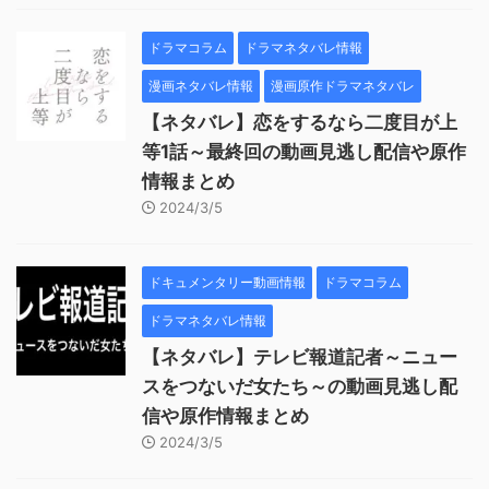
ドラマコラム
ドラマネタバレ情報
漫画ネタバレ情報
漫画原作ドラマネタバレ
【ネタバレ】恋をするなら二度目が上
等1話～最終回の動画見逃し配信や原作
情報まとめ
2024/3/5
ドキュメンタリー動画情報
ドラマコラム
ドラマネタバレ情報
【ネタバレ】テレビ報道記者～ニュー
スをつないだ女たち～の動画見逃し配
信や原作情報まとめ
2024/3/5