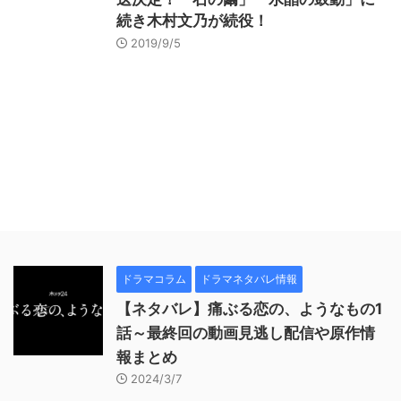
続き木村文乃が続役！
2019/9/5
ドラマコラム
ドラマネタバレ情報
【ネタバレ】痛ぶる恋の、ようなもの1
話～最終回の動画見逃し配信や原作情
報まとめ
2024/3/7