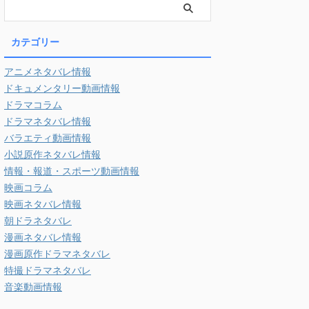
カテゴリー
アニメネタバレ情報
ドキュメンタリー動画情報
ドラマコラム
ドラマネタバレ情報
バラエティ動画情報
小説原作ネタバレ情報
情報・報道・スポーツ動画情報
映画コラム
映画ネタバレ情報
朝ドラネタバレ
漫画ネタバレ情報
漫画原作ドラマネタバレ
特撮ドラマネタバレ
音楽動画情報