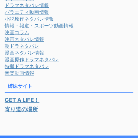
ドラマネタバレ情報
バラエティ動画情報
小説原作ネタバレ情報
情報・報道・スポーツ動画情報
映画コラム
映画ネタバレ情報
朝ドラネタバレ
漫画ネタバレ情報
漫画原作ドラマネタバレ
特撮ドラマネタバレ
音楽動画情報
姉妹サイト
GET A LIFE！
寄り道の場所