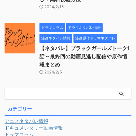
2024/2/15
ドラマコラム
ドラマネタバレ情報
漫画ネタバレ情報
漫画原作ドラマネタバレ
【ネタバレ】ブラックガールズトーク1
話～最終回の動画見逃し配信や原作情
報まとめ
2024/2/5
カテゴリー
アニメネタバレ情報
ドキュメンタリー動画情報
ドラマコラム