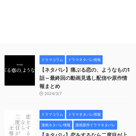
ドラマコラム
ドラマネタバレ情報
【ネタバレ】痛ぶる恋の、ようなもの1
話～最終回の動画見逃し配信や原作情
報まとめ
2024/3/7
ドラマコラム
ドラマネタバレ情報
漫画ネタバレ情報
漫画原作ドラマネタバレ
【ネタバレ】恋をするなら二度目が上