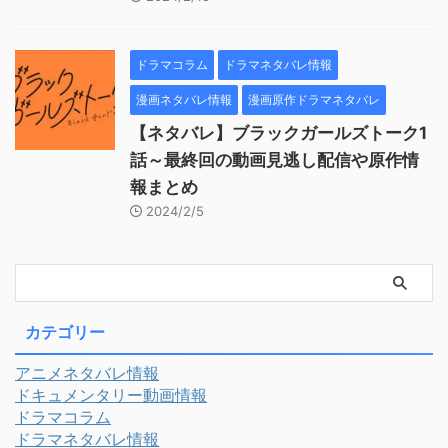
ドラマコラム
ドラマネタバレ情報
漫画ネタバレ情報
漫画原作ドラマネタバレ
【ネタバレ】ブラックガールズトーク1
話～最終回の動画見逃し配信や原作情
報まとめ
2024/2/5
カテゴリー
アニメネタバレ情報
ドキュメンタリー動画情報
ドラマコラム
ドラマネタバレ情報