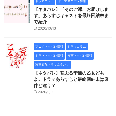
ドラマコラム
ドラマネタバレ情報
【ネタバレ】「そのご縁、お届けしま
す」あらすじキャストを最終回結末ま
で紹介！
2020/10/13
アニメネタバレ情報
ドラマコラム
ドラマネタバレ情報
漫画ネタバレ情報
漫画原作ドラマネタバレ
【ネタバレ】荒ぶる季節の乙女ども
よ。ドラマあらすじと最終回結末は原
作と違う？
2020/9/10