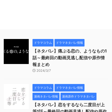
ドラマコラム
ドラマネタバレ情報
【ネタバレ】痛ぶる恋の、ようなもの1
話～最終回の動画見逃し配信や原作情
報まとめ
2024/3/7
ドラマコラム
ドラマネタバレ情報
漫画ネタバレ情報
漫画原作ドラマネタバレ
【ネタバレ】恋をするなら二度目が上
等1話～最終回の動画見逃し配信や原作