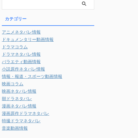
カテゴリー
アニメネタバレ情報
ドキュメンタリー動画情報
ドラマコラム
ドラマネタバレ情報
バラエティ動画情報
小説原作ネタバレ情報
情報・報道・スポーツ動画情報
映画コラム
映画ネタバレ情報
朝ドラネタバレ
漫画ネタバレ情報
漫画原作ドラマネタバレ
特撮ドラマネタバレ
音楽動画情報