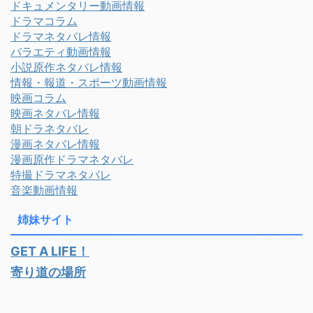
ドキュメンタリー動画情報
ドラマコラム
ドラマネタバレ情報
バラエティ動画情報
小説原作ネタバレ情報
情報・報道・スポーツ動画情報
映画コラム
映画ネタバレ情報
朝ドラネタバレ
漫画ネタバレ情報
漫画原作ドラマネタバレ
特撮ドラマネタバレ
音楽動画情報
姉妹サイト
GET A LIFE！
寄り道の場所