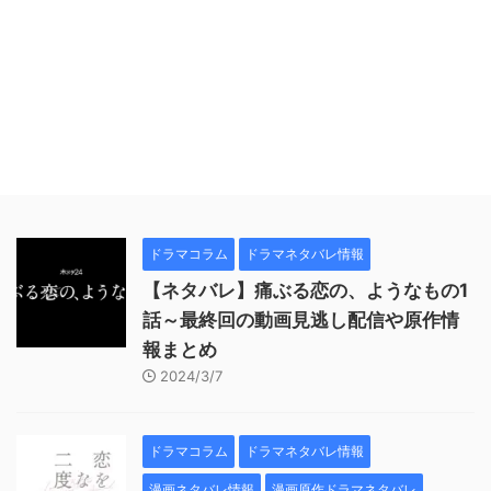
ドラマコラム
ドラマネタバレ情報
【ネタバレ】痛ぶる恋の、ようなもの1
話～最終回の動画見逃し配信や原作情
報まとめ
2024/3/7
ドラマコラム
ドラマネタバレ情報
漫画ネタバレ情報
漫画原作ドラマネタバレ